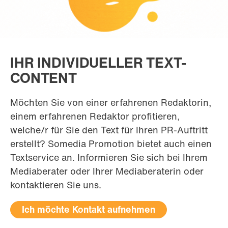
IHR INDIVIDUELLER TEXT-
CONTENT
Möchten Sie von einer erfahrenen Redaktorin,
einem erfahrenen Redaktor profitieren,
welche/r für Sie den Text für Ihren PR-Auftritt
erstellt? Somedia Promotion bietet auch einen
Textservice an. Informieren Sie sich bei Ihrem
Mediaberater oder Ihrer Mediaberaterin oder
kontaktieren Sie uns.
Ich möchte Kontakt aufnehmen