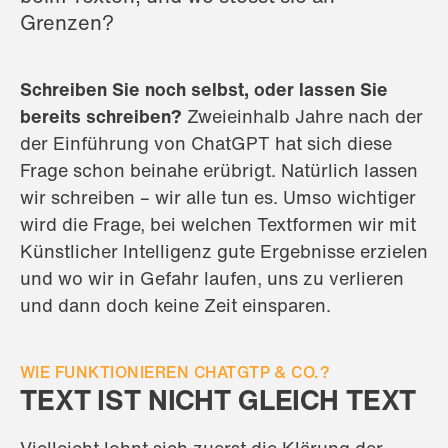
Grenzen?
Schreiben Sie noch selbst, oder lassen Sie
bereits schreiben?
Zweieinhalb Jahre nach der
der Einführung von ChatGPT hat sich diese
Frage schon beinahe erübrigt. Natürlich lassen
wir schreiben – wir alle tun es. Umso wichtiger
wird die Frage, bei welchen Textformen wir mit
Künstlicher Intelligenz gute Ergebnisse erzielen
und wo wir in Gefahr laufen, uns zu verlieren
und dann doch keine Zeit einsparen.
WIE FUNKTIONIEREN CHATGTP & CO.?
TEXT IST NICHT GLEICH TEXT
Vielleicht lohnt sich zuerst die Klärung der