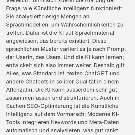
Frage, wie Künstliche Intelligenz funktioniert:
Sie analysiert riesige Mengen an
Sprachmodellen, um Wahrscheinlichkeiten zu
treffen. Dafür ist die KI auf Sprachmaterial
angewiesen, das bereits existiert. Diese
sprachlichen Muster variiert es je nach Prompt
der Userin, des Users. Und die KI kann lernen;
entwickelt sich also immer weiter. Deshalb gilt:
Alles, was Standard ist, texten ChatGPT und
andere Chatbots in solider Qualität in einem
Affenzahn. Die KI kann ausserdem sehr gut
zusammenfassen und strukturieren. Auch in
Sachen SEO-Optimierung ist die Künstliche
Intelligenz auf dem Vormarsch: Moderne KI-
Tools integrieren Keywords und Meta-Daten
automatisch und analysieren, was gut rankt.