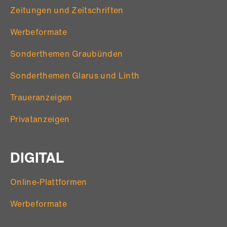
Zeitungen und Zeitschriften
Werbeformate
Sonderthemen Graubünden
Sonderthemen Glarus und Linth
Traueranzeigen
Privatanzeigen
DIGITAL
Online-Plattformen
Werbeformate