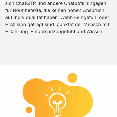
sich ChatGTP und andere Chatbots hingegen
für Routinetexte, die keinen hohen Anspruch
auf Individualität haben. Wenn Feingefühl oder
Präzision gefragt sind, punktet der Mensch mit
Erfahrung, Fingerspitzengefühl und Wissen.