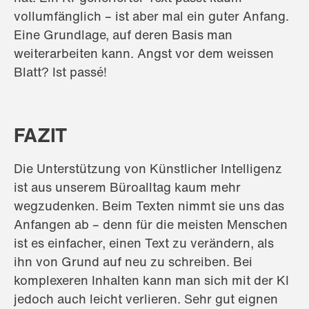
vollumfänglich – ist aber mal ein guter Anfang.
Eine Grundlage, auf deren Basis man
weiterarbeiten kann. Angst vor dem weissen
Blatt? Ist passé!
FAZIT
Die Unterstützung von Künstlicher Intelligenz
ist aus unserem Büroalltag kaum mehr
wegzudenken. Beim Texten nimmt sie uns das
Anfangen ab – denn für die meisten Menschen
ist es einfacher, einen Text zu verändern, als
ihn von Grund auf neu zu schreiben. Bei
komplexeren Inhalten kann man sich mit der KI
jedoch auch leicht verlieren. Sehr gut eignen