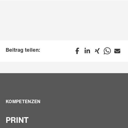
Beitrag teilen:
KOMPETENZEN
PRINT