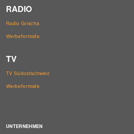
RADIO
Radio Grischa
Werbeformate
TV
TV Südostschweiz
Werbeformate
UNTERNEHMEN