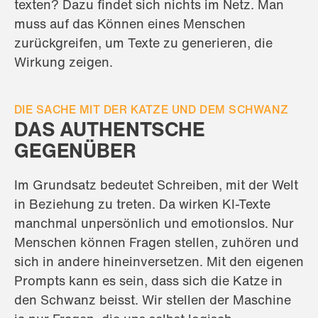
texten? Dazu findet sich nichts im Netz. Man
muss auf das Können eines Menschen
zurückgreifen, um Texte zu generieren, die
Wirkung zeigen.
DIE SACHE MIT DER KATZE UND DEM SCHWANZ
DAS AUTHENTSCHE
GEGENÜBER
Im Grundsatz bedeutet Schreiben, mit der Welt
in Beziehung zu treten. Da wirken KI-Texte
manchmal unpersönlich und emotionslos. Nur
Menschen können Fragen stellen, zuhören und
sich in andere hineinversetzen. Mit den eigenen
Prompts kann es sein, dass sich die Katze in
den Schwanz beisst. Wir stellen der Maschine