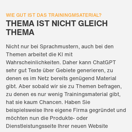
WIE GUT IST DAS TRAININGMSATERIAL?
THEMA IST NICHT GLEICH
THEMA
Nicht nur bei Sprachmustern, auch bei den
Themen arbeitet die KI mit
Wahrscheinlichkeiten. Daher kann ChatGPT
sehr gut Texte über Gebiete generieren, zu
denen es im Netz bereits genügend Material
gibt. Aber sobald wir sie zu Themen befragen,
zu denen es nur wenig Trainingsmaterial gibt,
hat sie kaum Chancen. Haben Sie
beispielsweise Ihre eigene Firma gegründet und
möchten nun die Produkte- oder
Dienstleistungsseite Ihrer neuen Website