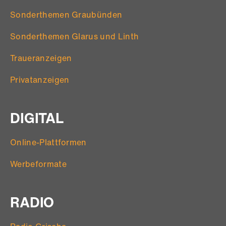
Sonderthemen Graubünden
Sonderthemen Glarus und Linth
Traueranzeigen
Privatanzeigen
DIGITAL
Online-Plattformen
Werbeformate
RADIO