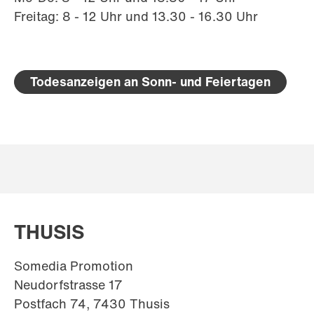
Freitag: 8 - 12 Uhr und 13.30 - 16.30 Uhr
Todesanzeigen an Sonn- und Feiertagen
THUSIS
Somedia Promotion
Neudorfstrasse 17
Postfach 74, 7430 Thusis