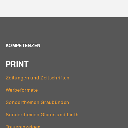
KOMPETENZEN
PRINT
Zeitungen und Zeitschriften
Werbeformate
Sonderthemen Graubünden
Sonderthemen Glarus und Linth
Traueranzeigen