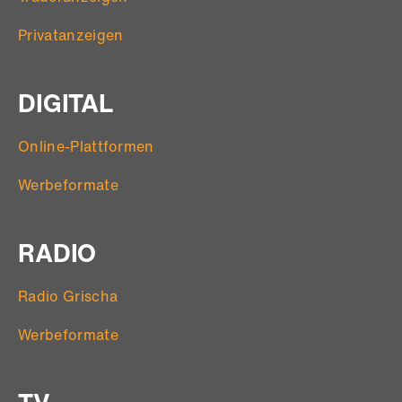
Privatanzeigen
DIGITAL
Online-Plattformen
Werbeformate
RADIO
Radio Grischa
Werbeformate