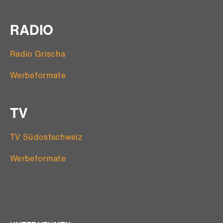
RADIO
Radio Grischa
Werbeformate
TV
TV Südostschweiz
Werbeformate