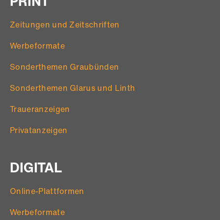
PRINT
Zeitungen und Zeitschriften
Werbeformate
Sonderthemen Graubünden
Sonderthemen Glarus und Linth
Traueranzeigen
Privatanzeigen
DIGITAL
Online-Plattformen
Werbeformate