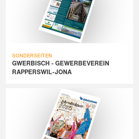
SONDERSEITEN
GWERBISCH - GEWERBEVEREIN
RAPPERSWIL-JONA