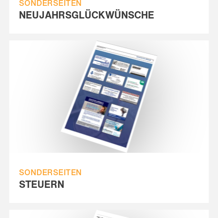
SONDERSEITEN
NEUJAHRSGLÜCKWÜNSCHE
SONDERSEITEN
STEUERN