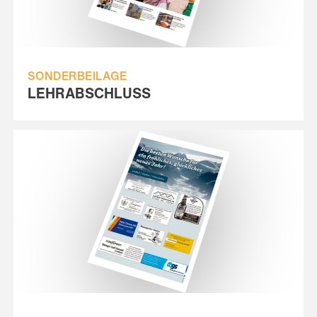
SONDERBEILAGE
LEHRABSCHLUSS