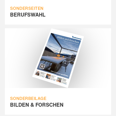
SONDERSEITEN
BERUFSWAHL
SONDERBEILAGE
BILDEN & FORSCHEN