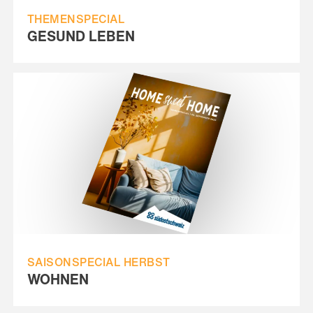
THEMENSPECIAL
GESUND LEBEN
SAISONSPECIAL HERBST
WOHNEN