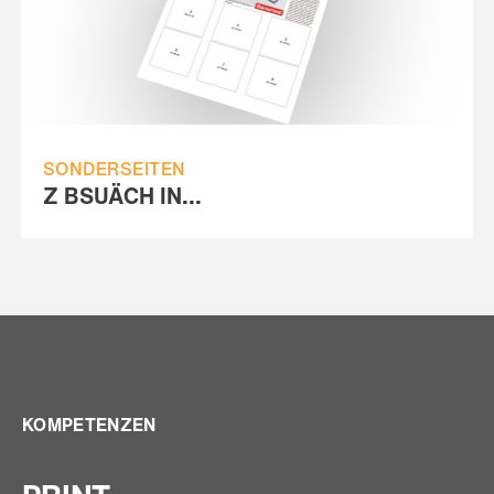
SONDERSEITEN
Z BSUÄCH IN...
KOMPETENZEN