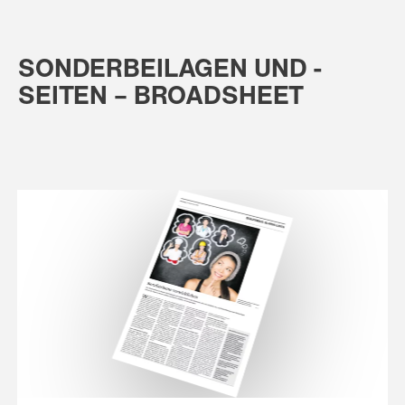
SONDERBEILAGEN UND -
SEITEN – BROADSHEET