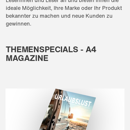
ideale Möglichkeit, Ihre Marke oder Ihr Produkt
bekannter zu machen und neue Kunden zu
gewinnen.
THEMENSPECIALS - A4
MAGAZINE