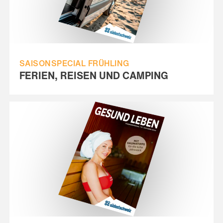
SAISONSPECIAL FRÜHLING
FERIEN, REISEN UND CAMPING