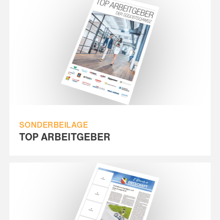
SONDERBEILAGE
TOP ARBEITGEBER