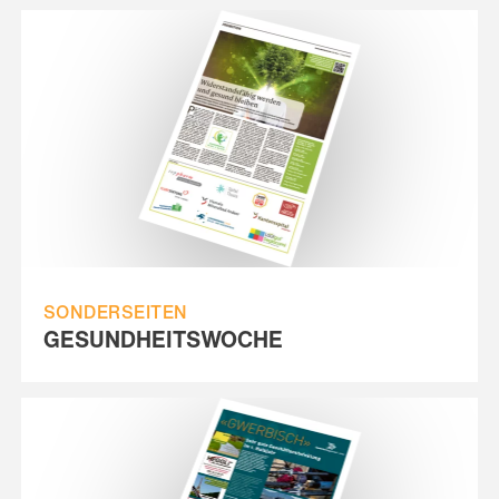
SONDERSEITEN
GESUNDHEITSWOCHE