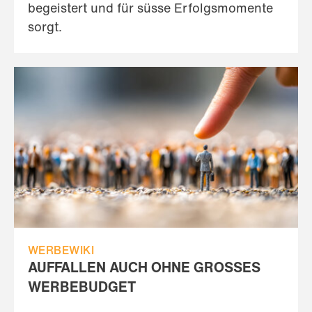
begeistert und für süsse Erfolgsmomente
sorgt.
WERBEWIKI
AUFFALLEN AUCH OHNE GROSSES
WERBEBUDGET