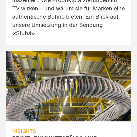
inszeniert: Wie Produktplatzierungen im
TV wirken – und warum sie für Marken eine
authentische Bühne bieten. Ein Blick auf
unsere Umsetzung in der Sendung
«Stubä».
INSIGHTS