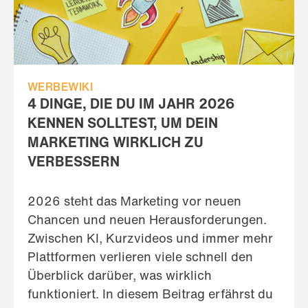
WERBEWIKI
4 DINGE, DIE DU IM JAHR 2026
KENNEN SOLLTEST, UM DEIN
MARKETING WIRKLICH ZU
VERBESSERN
2026 steht das Marketing vor neuen
Chancen und neuen Herausforderungen.
Zwischen KI, Kurzvideos und immer mehr
Plattformen verlieren viele schnell den
Überblick darüber, was wirklich
funktioniert. In diesem Beitrag erfährst du