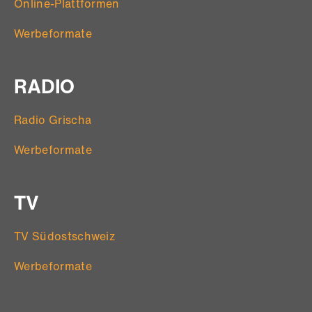
Online-Plattformen
Werbeformate
RADIO
Radio Grischa
Werbeformate
TV
TV Südostschweiz
Werbeformate