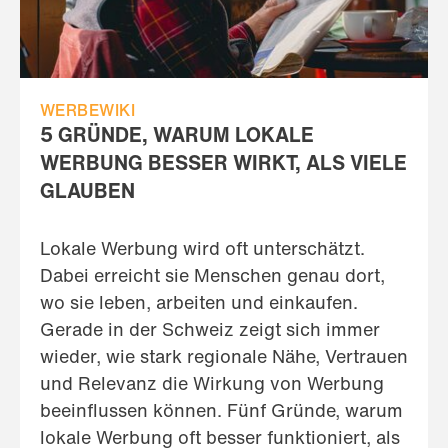
WERBEWIKI
5 GRÜNDE, WARUM LOKALE
WERBUNG BESSER WIRKT, ALS VIELE
GLAUBEN
Lokale Werbung wird oft unterschätzt.
Dabei erreicht sie Menschen genau dort,
wo sie leben, arbeiten und einkaufen.
Gerade in der Schweiz zeigt sich immer
wieder, wie stark regionale Nähe, Vertrauen
und Relevanz die Wirkung von Werbung
beeinflussen können. Fünf Gründe, warum
lokale Werbung oft besser funktioniert, als