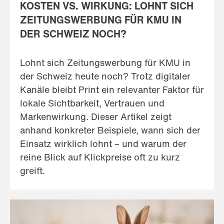
KOSTEN VS. WIRKUNG: LOHNT SICH
ZEITUNGSWERBUNG FÜR KMU IN
DER SCHWEIZ NOCH?
Lohnt sich Zeitungswerbung für KMU in
der Schweiz heute noch? Trotz digitaler
Kanäle bleibt Print ein relevanter Faktor für
lokale Sichtbarkeit, Vertrauen und
Markenwirkung. Dieser Artikel zeigt
anhand konkreter Beispiele, wann sich der
Einsatz wirklich lohnt – und warum der
reine Blick auf Klickpreise oft zu kurz
greift.