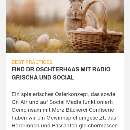
BEST PRACTICES
FIND DR OSCHTERHAAS MIT RADIO
GRISCHA UND SOCIAL
Ein spielerisches Osterkonzept, das sowie
On Air und auf Social Media funktioniert:
Gemeinsam mit Merz Bäckerei Confiserie
haben wir ein Gewinnspiel umgesetzt, das
Hörerinnen und Passanten gleichermassen