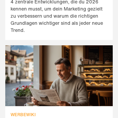
4 zentrale Entwicklungen, die du 2026
kennen musst, um dein Marketing gezielt
zu verbessern und warum die richtigen
Grundlagen wichtiger sind als jeder neue
Trend.
WERBEWIKI