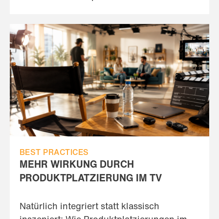
BEST PRACTICES
MEHR WIRKUNG DURCH
PRODUKTPLATZIERUNG IM TV
Natürlich integriert statt klassisch