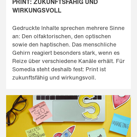
PRINT: ZUKUNFTSFÄHIG UND
WIRKUNGSVOLL
Gedruckte Inhalte sprechen mehrere Sinne
an: Den olfaktorischen, den optischen
sowie den haptischen. Das menschliche
Gehirn reagiert besonders stark, wenn es
Reize über verschiedene Kanäle erhält. Für
Somedia steht deshalb fest: Print ist
zukunftsfähig und wirkungsvoll.