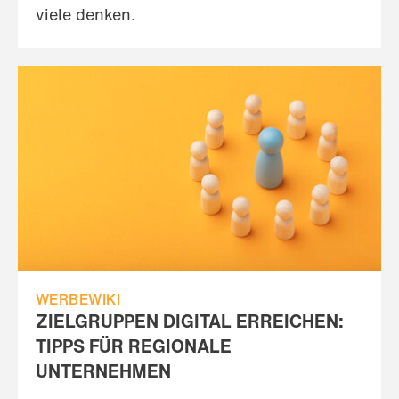
viele denken.
WERBEWIKI
ZIELGRUPPEN DIGITAL ERREICHEN:
TIPPS FÜR REGIONALE
UNTERNEHMEN