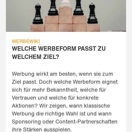
WERBEWIKI
WELCHE WERBEFORM PASST ZU
WELCHEM ZIEL?
Werbung wirkt am besten, wenn sie zum
Ziel passt. Doch welche Werbeform eignet
sich für mehr Bekanntheit, welche für
Vertrauen und welche für konkrete
Aktionen? Wir zeigen, wann klassische
Werbung die richtige Wahl ist und wann
Sponsoring oder Content-Partnerschaften
ihre Stärken ausspielen.