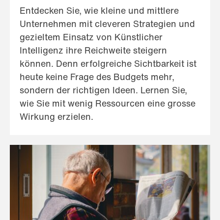
Entdecken Sie, wie kleine und mittlere
Unternehmen mit cleveren Strategien und
gezieltem Einsatz von Künstlicher
Intelligenz ihre Reichweite steigern
können. Denn erfolgreiche Sichtbarkeit ist
heute keine Frage des Budgets mehr,
sondern der richtigen Ideen. Lernen Sie,
wie Sie mit wenig Ressourcen eine grosse
Wirkung erzielen.