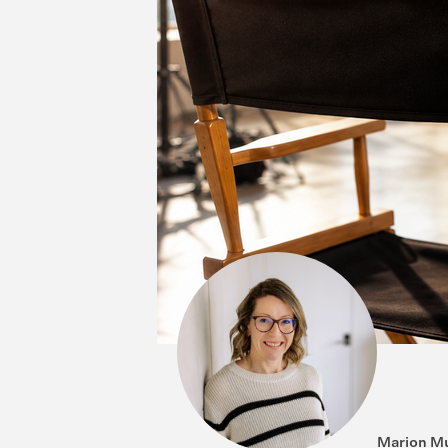
Marion Mu