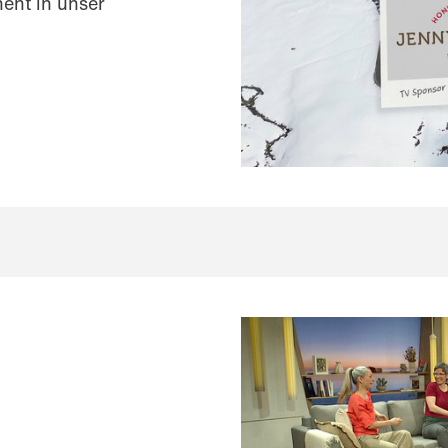
ent in unser