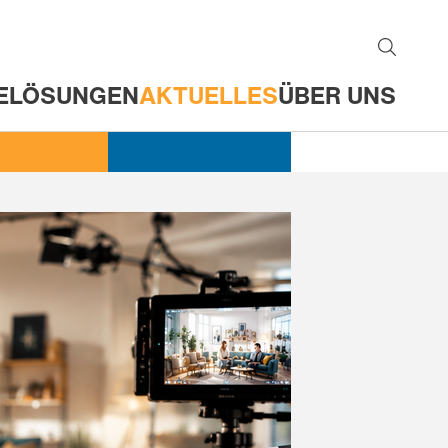
E
LÖSUNGEN
AKTUELLES
ÜBER UNS