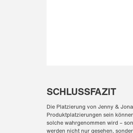
SCHLUSSFAZIT
Die Platzierung von Jenny & Jona
Produktplatzierungen sein können
solche wahrgenommen wird – sonde
werden nicht nur gesehen, sonder