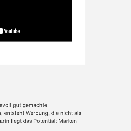
gsvoll gut gemachte
entsteht Werbung, die nicht als
in liegt das Potential: Marken