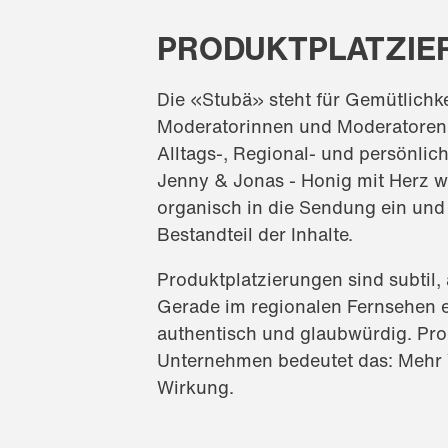
PRODUKTPLATZIE
Die «Stubä» steht für Gemütlichke
Moderatorinnen und Moderatoren
Alltags-, Regional- und persönlic
Jenny & Jonas - Honig mit Herz w
organisch in die Sendung ein und
Bestandteil der Inhalte.
Produktplatzierungen sind subtil,
Gerade im regionalen Fernsehen e
authentisch und glaubwürdig. Prod
Unternehmen bedeutet das: Mehr Ve
Wirkung.