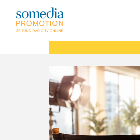
Direkt
zum
Inhalt