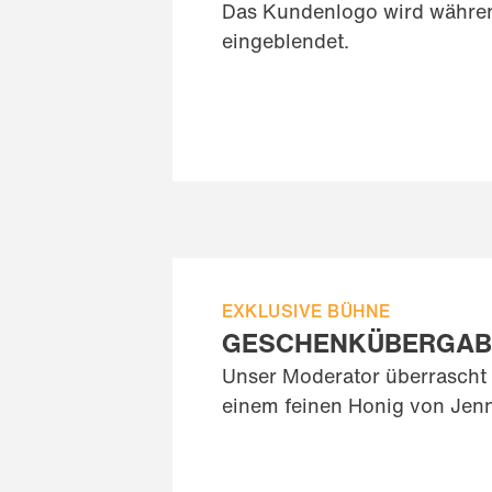
Das Kundenlogo wird währe
eingeblendet.
EXKLUSIVE BÜHNE
GESCHENKÜBERGAB
Unser Moderator überrascht 
einem feinen Honig von Jen