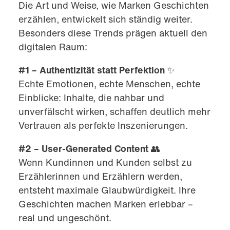
Die Art und Weise, wie Marken Geschichten
erzählen, entwickelt sich ständig weiter.
Besonders diese Trends prägen aktuell den
digitalen Raum:
#1 – Authentizität statt Perfektion
✨
Echte Emotionen, echte Menschen, echte
Einblicke: Inhalte, die nahbar und
unverfälscht wirken, schaffen deutlich mehr
Vertrauen als perfekte Inszenierungen.
#2 – User-Generated Content
👥
Wenn Kundinnen und Kunden selbst zu
Erzählerinnen und Erzählern werden,
entsteht maximale Glaubwürdigkeit. Ihre
Geschichten machen Marken erlebbar –
real und ungeschönt.