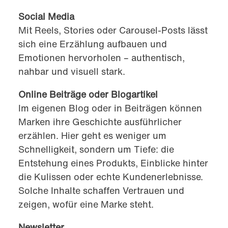
Social Media
Mit Reels, Stories oder Carousel-Posts lässt
sich eine Erzählung aufbauen und
Emotionen hervorholen – authentisch,
nahbar und visuell stark.
Online Beiträge oder Blogartikel
Im eigenen Blog oder in Beiträgen können
Marken ihre Geschichte ausführlicher
erzählen. Hier geht es weniger um
Schnelligkeit, sondern um Tiefe: die
Entstehung eines Produkts, Einblicke hinter
die Kulissen oder echte Kundenerlebnisse.
Solche Inhalte schaffen Vertrauen und
zeigen, wofür eine Marke steht.
Newsletter