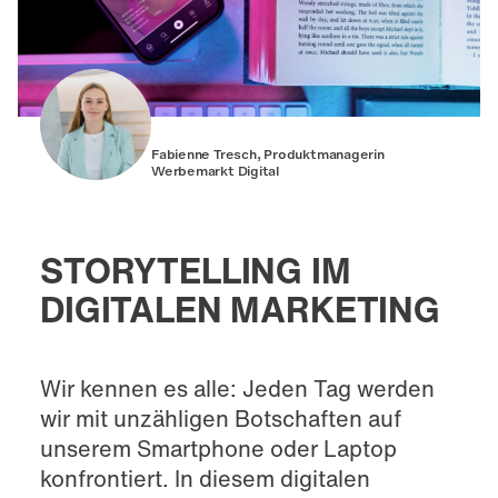
Fabienne Tresch, Produktmanagerin
Werbemarkt Digital
STORYTELLING IM
DIGITALEN MARKETING
Wir kennen es alle: Jeden Tag werden
wir mit unzähligen Botschaften auf
unserem Smartphone oder Laptop
konfrontiert. In diesem digitalen