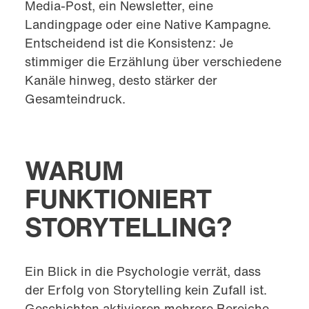
Media-Post, ein Newsletter, eine
Landingpage oder eine Native Kampagne.
Entscheidend ist die Konsistenz: Je
stimmiger die Erzählung über verschiedene
Kanäle hinweg, desto stärker der
Gesamteindruck.
WARUM
FUNKTIONIERT
STORYTELLING?
Ein Blick in die Psychologie verrät, dass
der Erfolg von Storytelling kein Zufall ist.
Geschichten aktivieren mehrere Bereiche