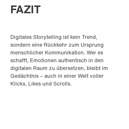
FAZIT
Digitales Storytelling ist kein Trend,
sondern eine Rückkehr zum Ursprung
menschlicher Kommunikation. Wer es
schafft, Emotionen authentisch in den
digitalen Raum zu übersetzen, bleibt im
Gedächtnis – auch in einer Welt voller
Klicks, Likes und Scrolls.