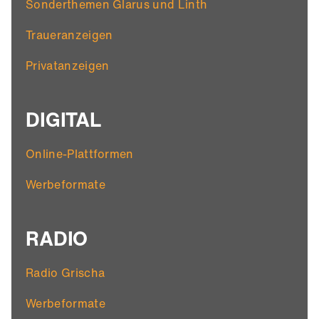
Sonderthemen Glarus und Linth
Traueranzeigen
Privatanzeigen
DIGITAL
Online-Plattformen
Werbeformate
RADIO
Radio Grischa
Werbeformate