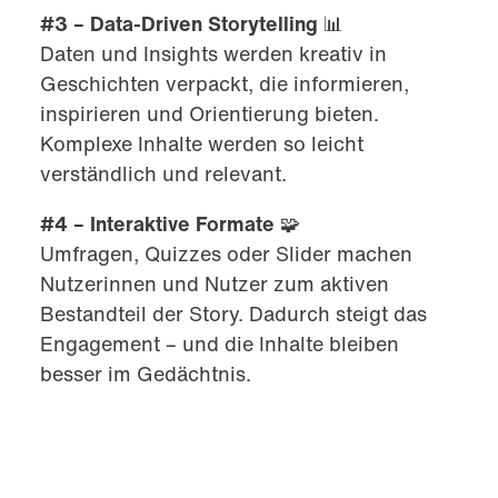
#3 – Data-Driven Storytelling
📊
Daten und Insights werden kreativ in
Geschichten verpackt, die informieren,
inspirieren und Orientierung bieten.
Komplexe Inhalte werden so leicht
verständlich und relevant.
#4 – Interaktive Formate
🧩
Umfragen, Quizzes oder Slider machen
Nutzerinnen und Nutzer zum aktiven
Bestandteil der Story. Dadurch steigt das
Engagement – und die Inhalte bleiben
besser im Gedächtnis.