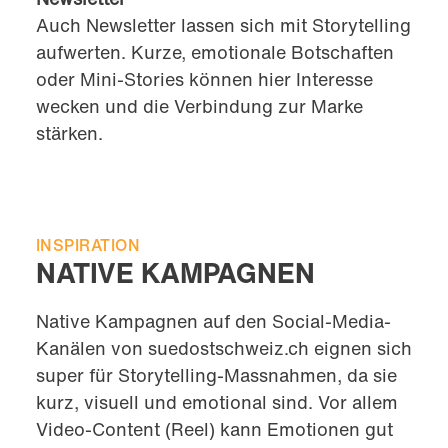
Auch Newsletter lassen sich mit Storytelling
aufwerten. Kurze, emotionale Botschaften
oder Mini-Stories können hier Interesse
wecken und die Verbindung zur Marke
stärken.
INSPIRATION
NATIVE KAMPAGNEN
Native Kampagnen auf den Social-Media-
Kanälen von suedostschweiz.ch eignen sich
super für Storytelling-Massnahmen, da sie
kurz, visuell und emotional sind. Vor allem
Video-Content (Reel) kann Emotionen gut