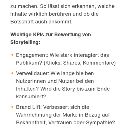
zu machen. So lässt sich erkennen, welche
Inhalte wirklich berühren und ob die
Botschaft auch ankommt.
Wichtige KPIs zur Bewertung von
Storytelling:
Engagement: Wie stark interagiert das
Publikum? (Klicks, Shares, Kommentare)
Verweildauer: Wie lange bleiben
Nutzerinnen und Nutzer bei den
Inhalten? Wird die Story bis zum Ende
konsumiert?
Brand Lift: Verbessert sich die
Wahrnehmung der Marke in Bezug auf
Bekanntheit, Vertrauen oder Sympathie?