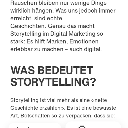
Rauschen bleiben nur wenige Dinge
wirklich hängen. Was uns jedoch immer
erreicht, sind echte
Geschichten. Genau das macht
Storytelling im Digital Marketing so
stark: Es hilft Marken, Emotionen
erlebbar zu machen – auch digital.
WAS BEDEUTET
STORYTELLING?
Storytelling ist viel mehr als eine «nette
Geschichte erzählen». Es ist eine bewusste
Art, Botschaften so zu verpacken, dass sie: