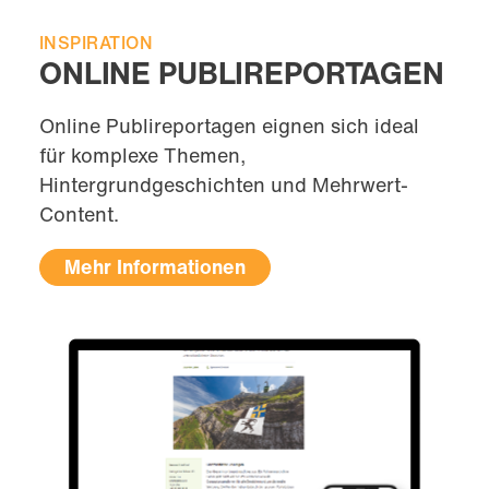
INSPIRATION
ONLINE PUBLIREPORTAGEN
Online Publireportagen eignen sich ideal
für komplexe Themen,
Hintergrundgeschichten und Mehrwert-
Content.
Mehr Informationen