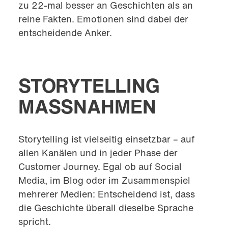
zu 22-mal besser an Geschichten als an
reine Fakten. Emotionen sind dabei der
entscheidende Anker.
STORYTELLING
MASSNAHMEN
Storytelling ist vielseitig einsetzbar – auf
allen Kanälen und in jeder Phase der
Customer Journey. Egal ob auf Social
Media, im Blog oder im Zusammenspiel
mehrerer Medien: Entscheidend ist, dass
die Geschichte überall dieselbe Sprache
spricht.