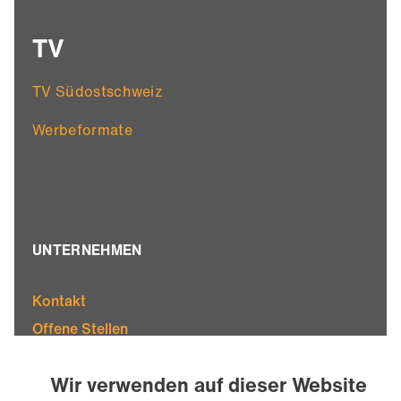
TV
TV Südostschweiz
Werbeformate
UNTERNEHMEN
Kontakt
Offene Stellen
Standorte
Wir verwenden auf dieser Website
Team