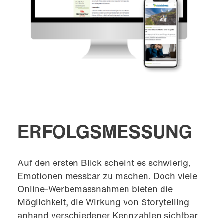
ERFOLGSMESSUNG
Auf den ersten Blick scheint es schwierig,
Emotionen messbar zu machen. Doch viele
Online-Werbemassnahmen bieten die
Möglichkeit, die Wirkung von Storytelling
anhand verschiedener Kennzahlen sichtbar