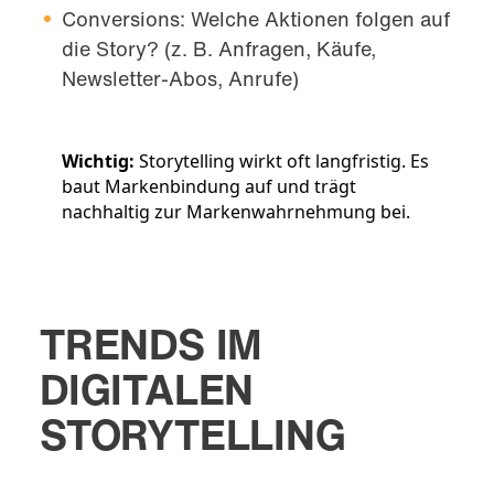
Conversions: Welche Aktionen folgen auf
die Story? (z. B. Anfragen, Käufe,
Newsletter-Abos, Anrufe)
Wichtig:
Storytelling wirkt oft langfristig. Es
baut Markenbindung auf und trägt
nachhaltig zur Markenwahrnehmung bei.
TRENDS IM
DIGITALEN
STORYTELLING