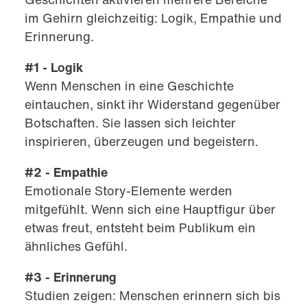
im Gehirn gleichzeitig: Logik, Empathie und
Erinnerung.
#1 - Logik
Wenn Menschen in eine Geschichte
eintauchen, sinkt ihr Widerstand gegenüber
Botschaften. Sie lassen sich leichter
inspirieren, überzeugen und begeistern.
#2 - Empathie
Emotionale Story-Elemente werden
mitgefühlt. Wenn sich eine Hauptfigur über
etwas freut, entsteht beim Publikum ein
ähnliches Gefühl.
#3 - Erinnerung
Studien zeigen: Menschen erinnern sich bis