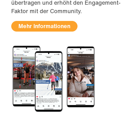
übertragen und erhöht den Engagement-
Faktor mit der Community.
Mehr Informationen