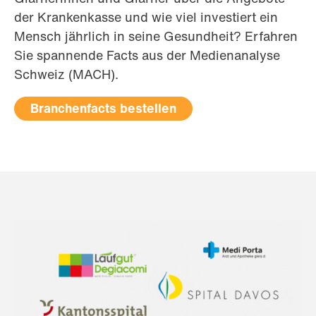
der Krankenkasse und wie viel investiert ein
Mensch jährlich in seine Gesundheit? Erfahren
Sie spannende Facts aus der Medienanalyse
Schweiz (MACH).
Branchenfacts bestellen