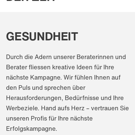
GESUNDHEIT
Durch die Adern unserer Beraterinnen und
Berater fliessen kreative Ideen für Ihre
nächste Kampagne. Wir fühlen Ihnen auf
den Puls und sprechen über
Herausforderungen, Bedürfnisse und Ihre
Werbeziele. Hand aufs Herz – vertrauen Sie
unseren Profis für Ihre nächste
Erfolgskampagne.