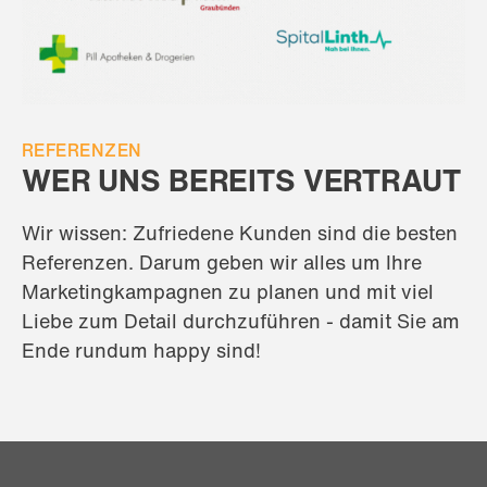
REFERENZEN
WER UNS BEREITS VERTRAUT
Wir wissen: Zufriedene Kunden sind die besten
Referenzen. Darum geben wir alles um Ihre
Marketingkampagnen zu planen und mit viel
Liebe zum Detail durchzuführen - damit Sie am
Ende rundum happy sind!