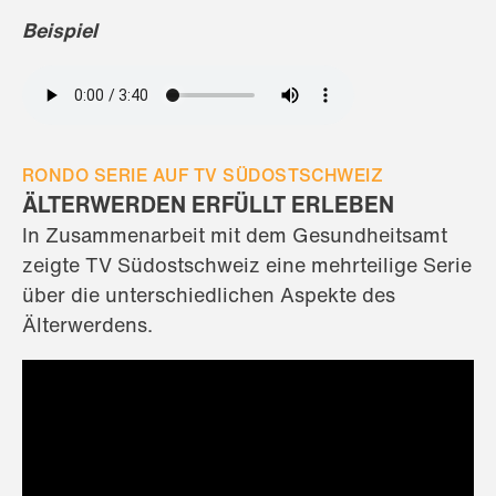
Beispiel
RONDO SERIE AUF TV SÜDOSTSCHWEIZ
ÄLTERWERDEN ERFÜLLT ERLEBEN
In Zusammenarbeit mit dem Gesundheitsamt
zeigte TV Südostschweiz eine mehrteilige Serie
über die unterschiedlichen Aspekte des
Älterwerdens.