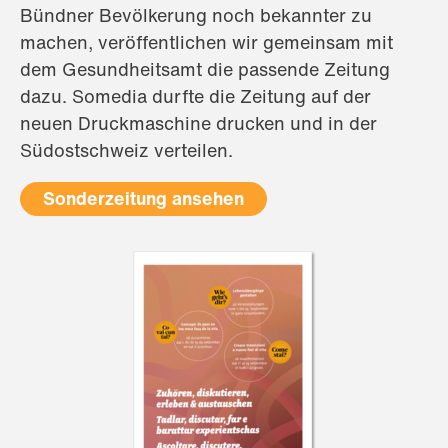
Bündner Bevölkerung noch bekannter zu
machen, veröffentlichen wir gemeinsam mit
dem Gesundheitsamt die passende Zeitung
dazu. Somedia durfte die Zeitung auf der
neuen Druckmaschine drucken und in der
Südostschweiz verteilen.
Sonderzeitung ansehen