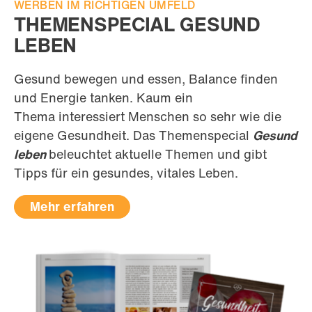
WERBEN IM RICHTIGEN UMFELD
THEMENSPECIAL GESUND
LEBEN
Gesund bewegen und essen, Balance finden
und Energie tanken. Kaum ein
Thema interessiert Menschen so sehr wie die
eigene Gesundheit. Das Themenspecial
Gesund
leben
beleuchtet aktuelle Themen und gibt
Tipps für ein gesundes, vitales Leben.
Mehr erfahren