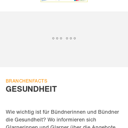
BRANCHENFACTS
GESUNDHEIT
Wie wichtig ist für Bündnerinnen und Bündner
die Gesundheit? Wo informieren sich
Glarnerinnen und Glarner über die Angebote