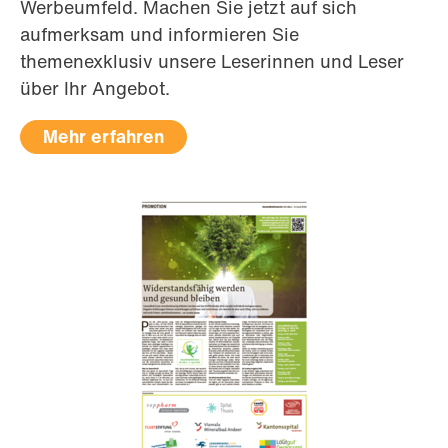
Werbeumfeld. Machen Sie jetzt auf sich
aufmerksam und informieren Sie
themenexklusiv unsere Leserinnen und Leser
über Ihr Angebot.
Mehr erfahren