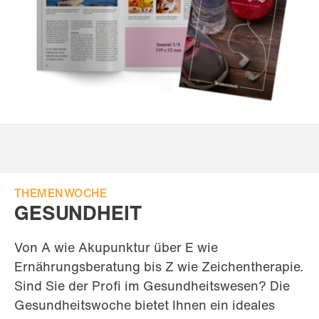
THEMENWOCHE
GESUNDHEIT
Von A wie Akupunktur über E wie
Ernährungsberatung bis Z wie Zeichentherapie.
Sind Sie der Profi im Gesundheitswesen? Die
Gesundheitswoche bietet Ihnen ein ideales