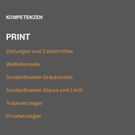
KOMPETENZEN
PRINT
Zeitungen und Zeitschriften
Werbeformate
Sonderthemen Graubünden
Sonderthemen Glarus und Linth
Traueranzeigen
Privatanzeigen