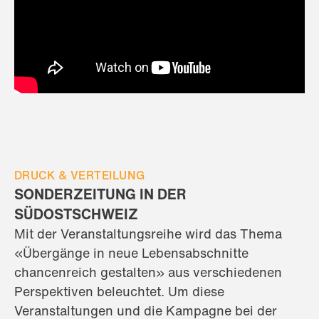
DRUCK & VERTEILUNG
SONDERZEITUNG IN DER
SÜDOSTSCHWEIZ
Mit der Veranstaltungsreihe wird das Thema
«Übergänge in neue Lebensabschnitte
chancenreich gestalten» aus verschiedenen
Perspektiven beleuchtet. Um diese
Veranstaltungen und die Kampagne bei der