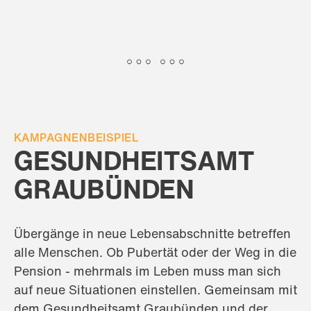
KAMPAGNENBEISPIEL
GESUNDHEITSAMT
GRAUBÜNDEN
Übergänge in neue Lebensabschnitte betreffen
alle Menschen. Ob Pubertät oder der Weg in die
Pension - mehrmals im Leben muss man sich
auf neue Situationen einstellen. Gemeinsam mit
dem Gesundheitsamt Graubünden und der