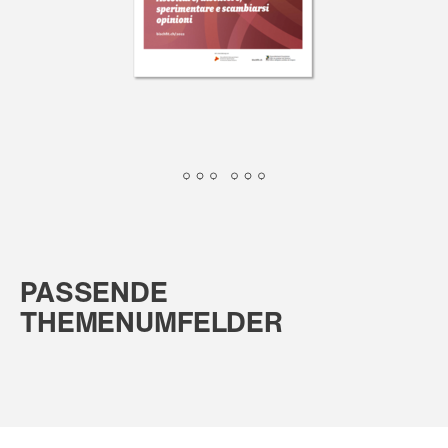
PASSENDE
THEMENUMFELDER