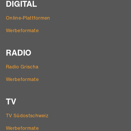
DIGITAL
Online-Plattformen
Werbeformate
RADIO
Radio Grischa
Werbeformate
TV
TV Südostschweiz
Werbeformate