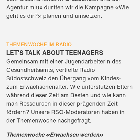
Agentur miux durften wir die Kampagne «Wie
geht es dir?» planen und umsetzen.
THEMENWOCHE IM RADIO
LET'S TALK ABOUT TEENAGERS
Gemeinsam mit einer Jugendarbeiterin des
Gesundheitsamts, vertiefte Radio
Südostschweiz den Übergang vom Kindes-
zum Erwachsenenalter. Wie unterstützen Eltern
während dieser Zeit am Besten und wie kann
man Ressourcen in dieser prägenden Zeit
fördern? Unsere RSO-Moderatoren haben in
der Themenwoche nachgefragt.
Themenwoche
«Erwachsen werden»