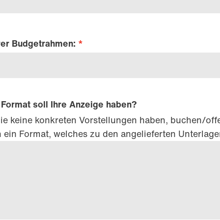
rer Budgetrahmen:
Format soll Ihre Anzeige haben?
Sie keine konkreten Vorstellungen haben, buchen/off
n ein Format, welches zu den angelieferten Unterlage