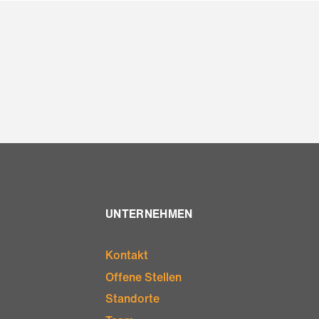
UNTERNEHMEN
Kontakt
Offene Stellen
Standorte