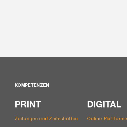
KOMPETENZEN
PRINT
DIGITAL
Zeitungen und Zeitschriften
Online-Plattform