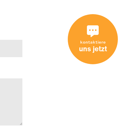
kontaktiere
uns jetzt