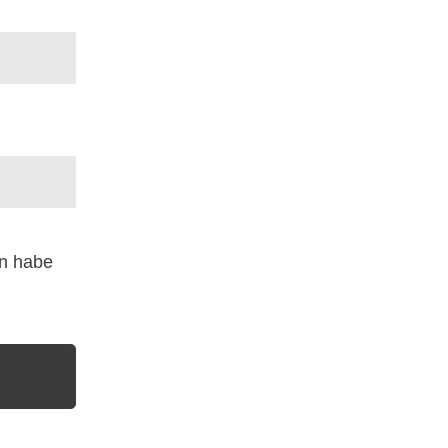
n habe