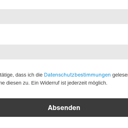
Datenschutzbestimmungen
tätige, dass ich die
gelese
e diesen zu. Ein Widerruf ist jederzeit möglich.
Absenden