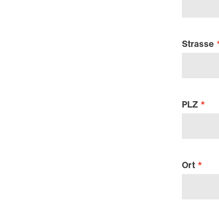
Strasse
PLZ
Ort