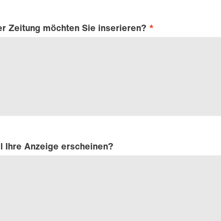
er Zeitung möchten Sie inserieren?
l Ihre Anzeige erscheinen?