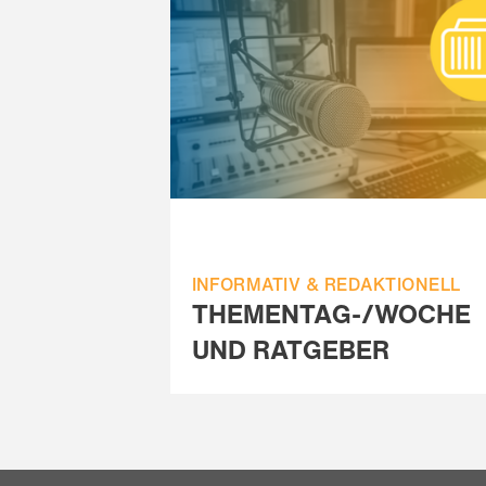
INFORMATIV & REDAKTIONELL
THEMENTAG-/WOCHE
UND RATGEBER