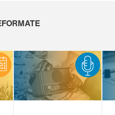
EFORMATE