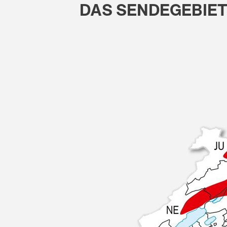
DAS SENDEGEBIE