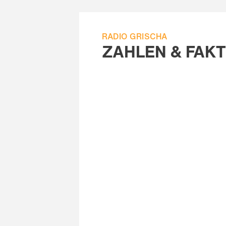
RADIO GRISCHA
ZAHLEN & FAK