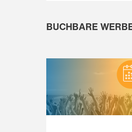
BUCHBARE WERB