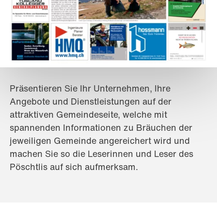
Präsentieren Sie Ihr Unternehmen, Ihre
Angebote und Dienstleistungen auf der
attraktiven Gemeindeseite, welche mit
spannenden Informationen zu Bräuchen der
jeweiligen Gemeinde angereichert wird und
machen Sie so die Leserinnen und Leser des
Pöschtlis auf sich aufmerksam.