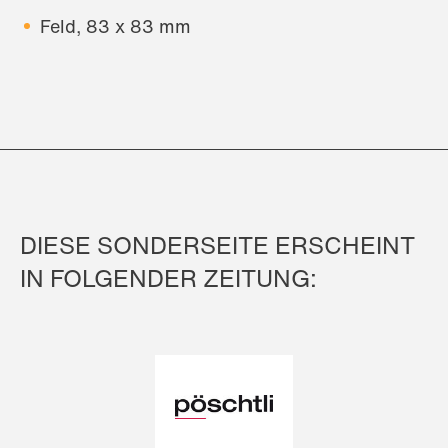
Feld, 83 x 83 mm
DIESE SONDERSEITE ERSCHEINT
IN FOLGENDER ZEITUNG: