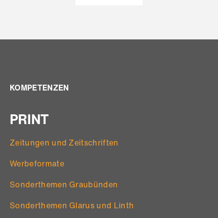
KOMPETENZEN
PRINT
Zeitungen und Zeitschriften
Werbeformate
Sonderthemen Graubünden
Sonderthemen Glarus und Linth