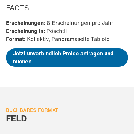
FACTS
Erscheinungen:
8 Erscheinungen pro Jahr
Erscheinung in:
Pöschtli
Format:
Kollektiv, Panoramaseite Tabloid
Jetzt unverbindlich Preise anfragen und
buchen
BUCHBARES FORMAT
FELD