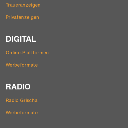
Traueranzeigen
Privatanzeigen
DIGITAL
Online-Plattformen
Werbeformate
RADIO
Radio Grischa
Werbeformate