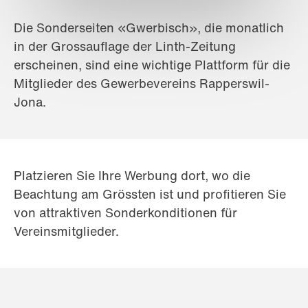
Die Sonderseiten «Gwerbisch», die monatlich
in der Grossauflage der Linth-Zeitung
erscheinen, sind eine wichtige Plattform für die
Mitglieder des Gewerbevereins Rapperswil-
Jona.
Platzieren Sie Ihre Werbung dort, wo die
Beachtung am Grössten ist und profitieren Sie
von attraktiven Sonderkonditionen für
Vereinsmitglieder.