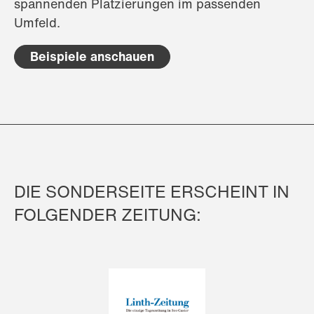
spannenden Platzierungen im passenden
Umfeld.
Beispiele anschauen
DIE SONDERSEITE ERSCHEINT IN
FOLGENDER ZEITUNG: