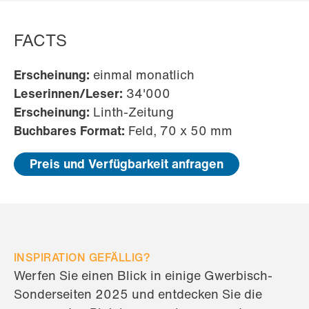
FACTS
Erscheinung:
einmal monatlich
Leserinnen/Leser:
34'000
Erscheinung:
Linth-Zeitung
Buchbares Format:
Feld, 70 x 50 mm
Preis und Verfügbarkeit anfragen
INSPIRATION GEFÄLLIG?
Werfen Sie einen Blick in einige Gwerbisch-
Sonderseiten 2025 und entdecken Sie die