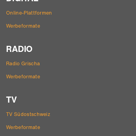
Online-Plattformen
Werbeformate
RADIO
Radio Grischa
Werbeformate
TV
TV Südostschweiz
Werbeformate