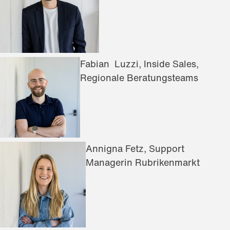
Fabian Luzzi, Inside Sales,
Regionale Beratungsteams
Annigna Fetz, Support
Managerin Rubrikenmarkt