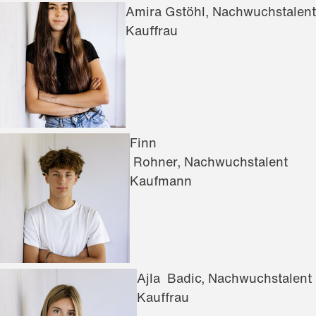
Amira Gstöhl, Nachwuchstalent
Kauffrau
Finn
Rohner, Nachwuchstalent
Kaufmann
Ajla Badic, Nachwuchstalent
Kauffrau