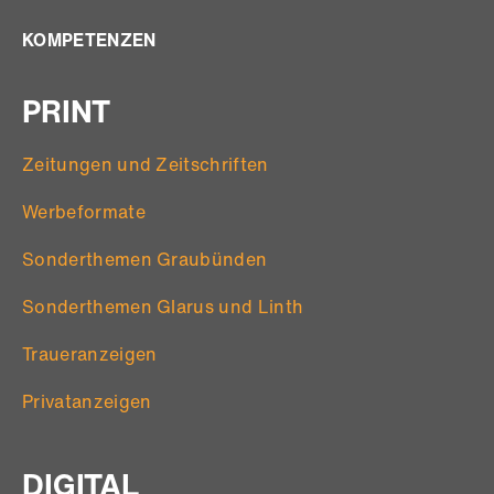
KOMPETENZEN
PRINT
Zeitungen und Zeitschriften
Werbeformate
Sonderthemen Graubünden
Sonderthemen Glarus und Linth
Traueranzeigen
Privatanzeigen
DIGITAL