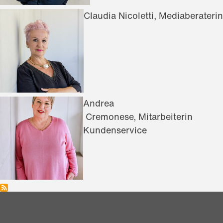
Claudia Nicoletti, Mediaberaterin
Andrea
Cremonese, Mitarbeiterin
Kundenservice