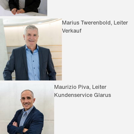
Marius Twerenbold, Leiter
Verkauf
Maurizio Piva, Leiter
Kundenservice Glarus