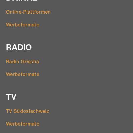
Online-Plattformen
Werbeformate
RADIO
Radio Grischa
Werbeformate
TV
TV Südostschweiz
Werbeformate