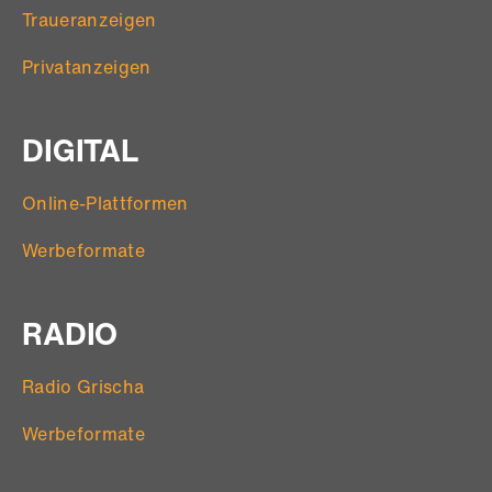
Traueranzeigen
Privatanzeigen
DIGITAL
Online-Plattformen
Werbeformate
RADIO
Radio Grischa
Werbeformate