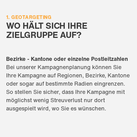
1. GEOTARGETING
WO HÄLT SICH IHRE
ZIELGRUPPE AUF?
Bezirke - Kantone oder einzelne Postleitzahlen
Bei unserer Kampagnenplanung können Sie
Ihre Kampagne auf Regionen, Bezirke, Kantone
oder sogar auf bestimmte Radien eingrenzen.
So stellen Sie sicher, dass Ihre Kampagne mit
möglichst wenig Streuverlust nur dort
ausgespielt wird, wo Sie es wünschen.