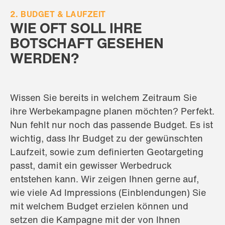
2. BUDGET & LAUFZEIT
WIE OFT SOLL IHRE
BOTSCHAFT GESEHEN
WERDEN?
Wissen Sie bereits in welchem Zeitraum Sie
ihre Werbekampagne planen möchten? Perfekt.
Nun fehlt nur noch das passende Budget. Es ist
wichtig, dass Ihr Budget zu der gewünschten
Laufzeit, sowie zum definierten Geotargeting
passt, damit ein gewisser Werbedruck
entstehen kann. Wir zeigen Ihnen gerne auf,
wie viele Ad Impressions (Einblendungen) Sie
mit welchem Budget erzielen können und
setzen die Kampagne mit der von Ihnen