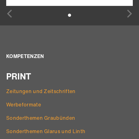
KOMPETENZEN
PRINT
Zeitungen und Zeitschriften
Werbeformate
Sonderthemen Graubünden
Sonderthemen Glarus und Linth