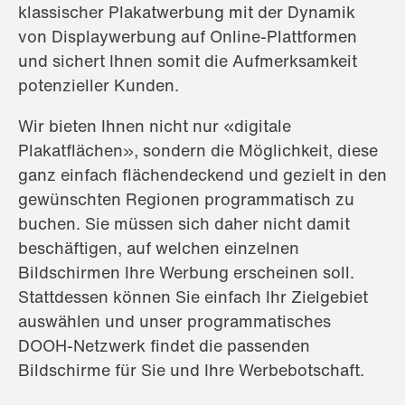
klassischer Plakatwerbung mit der Dynamik
von Displaywerbung auf Online-Plattformen
und sichert Ihnen somit die Aufmerksamkeit
potenzieller Kunden.
Wir bieten Ihnen nicht nur «digitale
Plakatflächen», sondern die Möglichkeit, diese
ganz einfach flächendeckend und gezielt in den
gewünschten Regionen programmatisch zu
buchen. Sie müssen sich daher nicht damit
beschäftigen, auf welchen einzelnen
Bildschirmen Ihre Werbung erscheinen soll.
Stattdessen können Sie einfach Ihr Zielgebiet
auswählen und unser programmatisches
DOOH-Netzwerk findet die passenden
Bildschirme für Sie und Ihre Werbebotschaft.