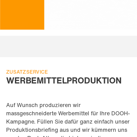
ZUSATZSERVICE
WERBEMITTELPRODUKTION
Auf Wunsch produzieren wir
massgeschneiderte Werbemittel für Ihre DOOH-
Kampagne. Füllen Sie dafür ganz einfach unser
Produktionsbriefing aus und wir kümmern uns