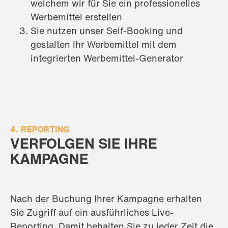
welchem wir für Sie ein professionelles
Werbemittel erstellen
Sie nutzen unser Self-Booking und
gestalten Ihr Werbemittel mit dem
integrierten Werbemittel-Generator
4. REPORTING
VERFOLGEN SIE IHRE
KAMPAGNE
Nach der Buchung Ihrer Kampagne erhalten
Sie Zugriff auf ein ausführliches Live-
Reporting. Damit behalten Sie zu jeder Zeit die