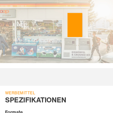
WERBEMITTEL
SPEZIFIKATIONEN
Formate