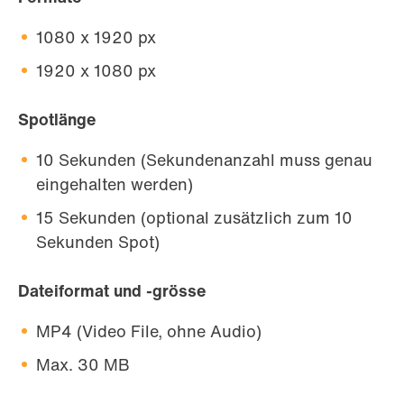
1080 x 1920 px
1920 x 1080 px
Spotlänge
10 Sekunden (Sekundenanzahl muss genau
eingehalten werden)
15 Sekunden (optional zusätzlich zum 10
Sekunden Spot)
Dateiformat und -grösse
MP4 (Video File, ohne Audio)
Max. 30 MB