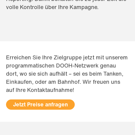
volle Kontrolle über Ihre Kampagne.
Erreichen Sie Ihre Zielgruppe jetzt mit unserem
programmatischen DOOH-Netzwerk genau
dort, wo sie sich aufhält – sei es beim Tanken,
Einkaufen, oder am Bahnhof. Wir freuen uns
auf Ihre Kontaktaufnahme!
Jetzt Preise anfragen