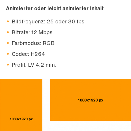
Animierter oder leicht animierter Inhalt
Bildfrequenz: 25 oder 30 fps
Bitrate: 12 Mbps
Farbmodus: RGB
Codec: H264
Profil: LV 4.2 min.