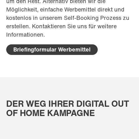
um den Rest. Alternativ bieten wir die
Möglichkeit, einfache Werbemittel direkt und
kostenlos in unserem Self-Booking Prozess zu
erstellen. Kontaktieren Sie uns für weitere
Informationen.
Briefingformular Werbemittel
DER WEG IHRER DIGITAL OUT
OF HOME KAMPAGNE