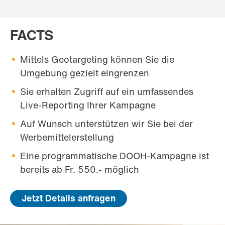
FACTS
Mittels Geotargeting können Sie die
Umgebung gezielt eingrenzen
Sie erhalten Zugriff auf ein umfassendes
Live-Reporting Ihrer Kampagne
Auf Wunsch unterstützen wir Sie bei der
Werbemittelerstellung
Eine programmatische DOOH-Kampagne ist
bereits ab Fr. 550.- möglich
Jetzt Details anfragen