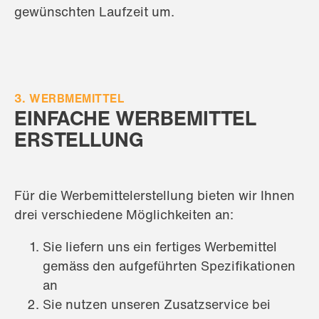
gewünschten Laufzeit um.
3. WERBMEMITTEL
EINFACHE WERBEMITTEL
ERSTELLUNG
Für die Werbemittelerstellung bieten wir Ihnen
drei verschiedene Möglichkeiten an:
Sie liefern uns ein fertiges Werbemittel
gemäss den aufgeführten Spezifikationen
an
Sie nutzen unseren Zusatzservice bei