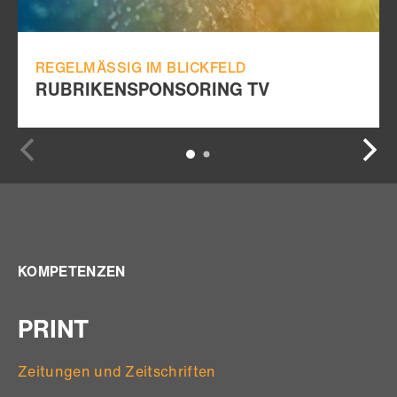
REGELMÄSSIG IM BLICKFELD
RUBRIKENSPONSORING TV
KOMPETENZEN
PRINT
Zeitungen und Zeitschriften