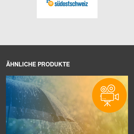
ÄHNLICHE PRODUKTE