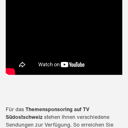
Für das
Themensponsoring auf TV
Südostschweiz
stehen Ihnen verschiedene
Sendungen zur Verfügung. So erreichen Sie