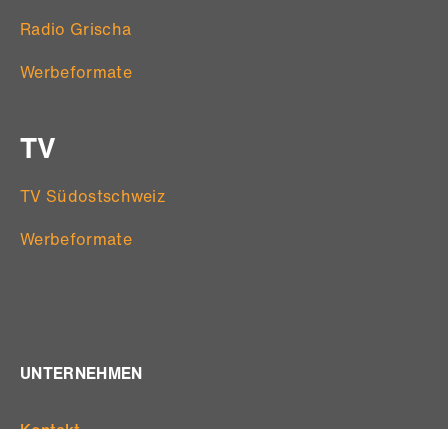
Radio Grischa
Werbeformate
TV
TV Südostschweiz
Werbeformate
UNTERNEHMEN
Kontakt