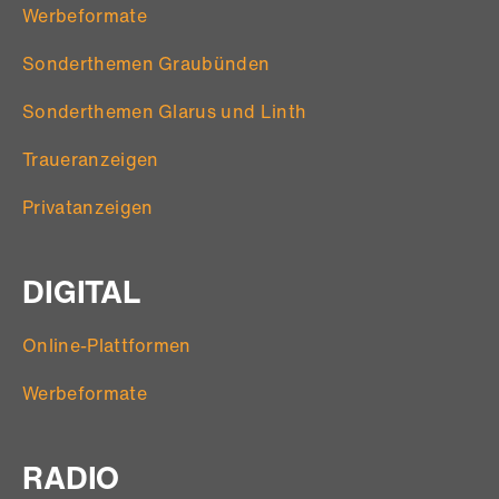
Werbeformate
Sonderthemen Graubünden
Sonderthemen Glarus und Linth
Traueranzeigen
Privatanzeigen
DIGITAL
Online-Plattformen
Werbeformate
RADIO