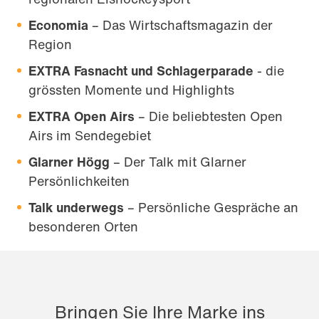
Economia
– Das Wirtschaftsmagazin der
Region
EXTRA Fasnacht und Schlagerparade
- die
grössten Momente und Highlights
EXTRA Open Airs
– Die beliebtesten Open
Airs im Sendegebiet
Glarner Högg
– Der Talk mit Glarner
Persönlichkeiten
Talk underwegs
– Persönliche Gespräche an
besonderen Orten
Bringen Sie Ihre Marke ins