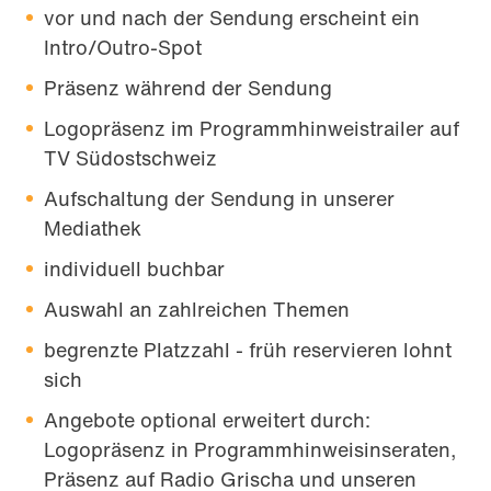
vor und nach der Sendung erscheint ein
Intro/Outro-Spot
Präsenz während der Sendung
Logopräsenz im Programmhinweistrailer auf
TV Südostschweiz
Aufschaltung der Sendung in unserer
Mediathek
individuell buchbar
Auswahl an zahlreichen Themen
begrenzte Platzzahl - früh reservieren lohnt
sich
Angebote optional erweitert durch:
Logopräsenz in Programmhinweisinseraten,
Präsenz auf Radio Grischa und unseren