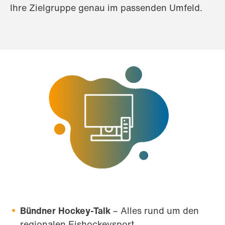
Ihre Zielgruppe genau im passenden Umfeld.
Bündner Hockey-Talk
– Alles rund um den
regionalen Eishockeysport