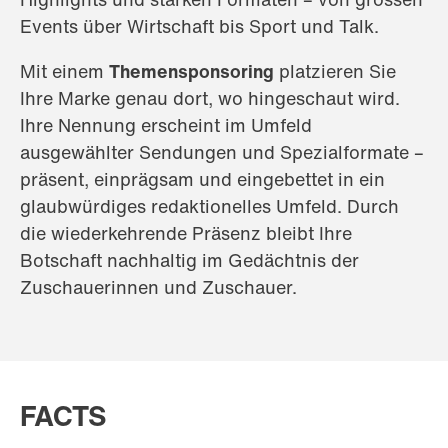
Events über Wirtschaft bis Sport und Talk.
Mit einem
Themensponsoring
platzieren Sie
Ihre Marke genau dort, wo hingeschaut wird.
Ihre Nennung erscheint im Umfeld
ausgewählter Sendungen und Spezialformate –
präsent, einprägsam und eingebettet in ein
glaubwürdiges redaktionelles Umfeld. Durch
die wiederkehrende Präsenz bleibt Ihre
Botschaft nachhaltig im Gedächtnis der
Zuschauerinnen und Zuschauer.
FACTS