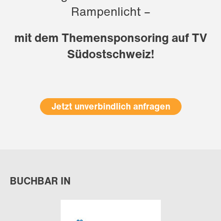
Rampenlicht –
mit dem Themensponsoring auf TV
Südostschweiz!
Jetzt unverbindlich anfragen
BUCHBAR IN