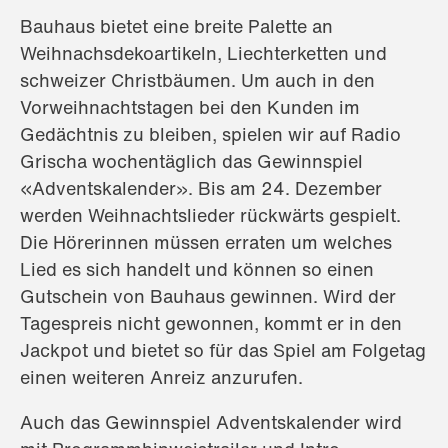
Bauhaus bietet eine breite Palette an
Weihnachsdekoartikeln, Liechterketten und
schweizer Christbäumen. Um auch in den
Vorweihnachtstagen bei den Kunden im
Gedächtnis zu bleiben, spielen wir auf Radio
Grischa wochentäglich das Gewinnspiel
«Adventskalender». Bis am 24. Dezember
werden Weihnachtslieder rückwärts gespielt.
Die Hörerinnen müssen erraten um welches
Lied es sich handelt und können so einen
Gutschein von Bauhaus gewinnen. Wird der
Tagespreis nicht gewonnen, kommt er in den
Jackpot und bietet so für das Spiel am Folgetag
einen weiteren Anreiz anzurufen.
Auch das Gewinnspiel Adventskalender wird