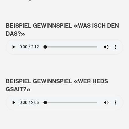
BEISPIEL GEWINNSPIEL «WAS ISCH DEN
DAS?»
Audio
file
BEISPIEL GEWINNSPIEL «WER HEDS
GSAIT?»
Audio
file