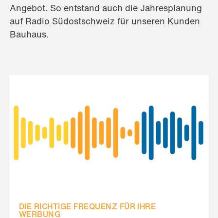
Angebot. So entstand auch die Jahresplanung
auf Radio Südostschweiz für unseren Kunden
Bauhaus.
DIE RICHTIGE FREQUENZ FÜR IHRE
WERBUNG