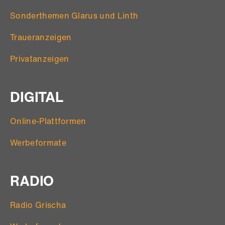
Sonderthemen Glarus und Linth
Traueranzeigen
Privatanzeigen
DIGITAL
Online-Plattformen
Werbeformate
RADIO
Radio Grischa