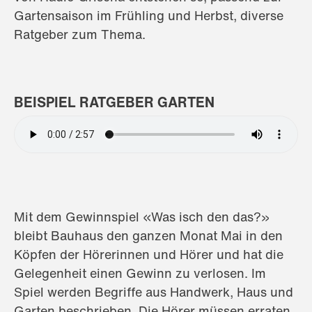
Gartensaison im Frühling und Herbst, diverse
Ratgeber zum Thema.
BEISPIEL RATGEBER GARTEN
Audio
file
Mit dem Gewinnspiel «Was isch den das?»
bleibt Bauhaus den ganzen Monat Mai in den
Köpfen der Hörerinnen und Hörer und hat die
Gelegenheit einen Gewinn zu verlosen. Im
Spiel werden Begriffe aus Handwerk, Haus und
Garten beschrieben. Die Hörer müssen erraten