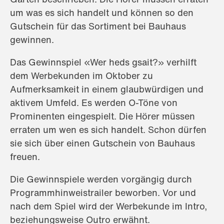
um was es sich handelt und können so den
Gutschein für das Sortiment bei Bauhaus
gewinnen.
Das Gewinnspiel «Wer heds gsait?» verhilft
dem Werbekunden im Oktober zu
Aufmerksamkeit in einem glaubwürdigen und
aktivem Umfeld. Es werden O-Töne von
Prominenten eingespielt. Die Hörer müssen
erraten um wen es sich handelt. Schon dürfen
sie sich über einen Gutschein von Bauhaus
freuen.
Die Gewinnspiele werden vorgängig durch
Programmhinweistrailer beworben. Vor und
nach dem Spiel wird der Werbekunde im Intro,
beziehungsweise Outro erwähnt.