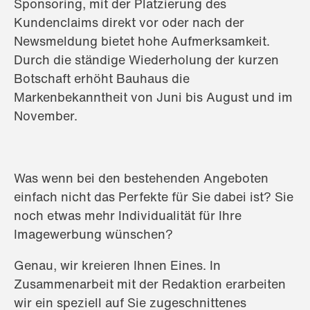
Sponsoring, mit der Platzierung des
Kundenclaims direkt vor oder nach der
Newsmeldung bietet hohe Aufmerksamkeit.
Durch die ständige Wiederholung der kurzen
Botschaft erhöht Bauhaus die
Markenbekanntheit von Juni bis August und im
November.
Was wenn bei den bestehenden Angeboten
einfach nicht das Perfekte für Sie dabei ist? Sie
noch etwas mehr Individualität für Ihre
Imagewerbung wünschen?
Genau, wir kreieren Ihnen Eines. In
Zusammenarbeit mit der Redaktion erarbeiten
wir ein speziell auf Sie zugeschnittenes