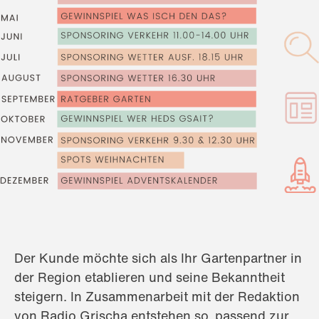
Der Kunde möchte sich als Ihr Gartenpartner in
der Region etablieren und seine Bekanntheit
steigern. In Zusammenarbeit mit der Redaktion
von Radio Grischa entstehen so, passend zur