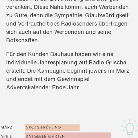
verankert. Diese Nähe kommt auch Werbenden
zu Gute, denn die Sympathie, Glaubwürdigkeit
und Vertrautheit des Radiosenders übertragen
sich auch auf den Werbenden und seine
Botschaften.
Für den Kunden Bauhaus haben wir eine
individuelle Jahresplanung auf Radio Grischa
erstellt. Die Kampagne beginnt jeweils im März
und endet mit dem Gewinnspiel
Adventskalender Ende Jahr.