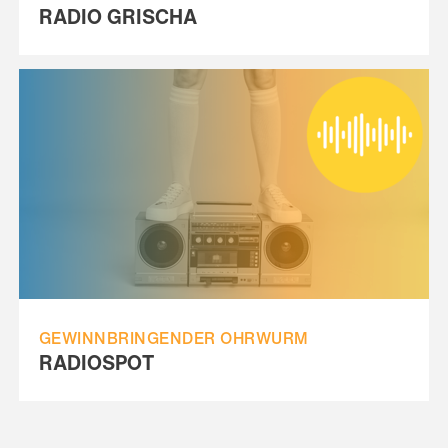
RADIO GRISCHA
GEWINNBRINGENDER OHRWURM
RADIOSPOT