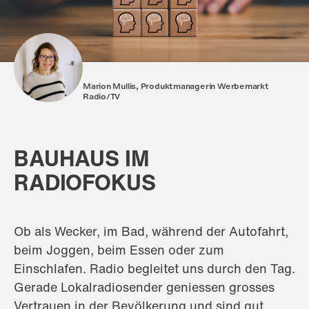
Marion Mullis, Produktmanagerin Werbemarkt
Radio/TV
BAUHAUS IM
RADIOFOKUS
Ob als Wecker, im Bad, während der Autofahrt,
beim Joggen, beim Essen oder zum
Einschlafen. Radio begleitet uns durch den Tag.
Gerade Lokalradiosender geniessen grosses
Vertrauen in der Bevölkerung und sind gut