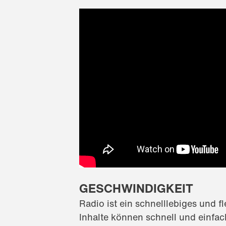
GESCHWINDIGKEIT
Radio ist ein schnelllebiges und f
Inhalte können schnell und einfa