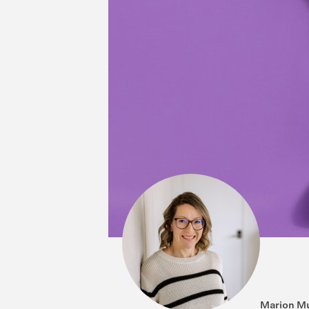
Marion Mu