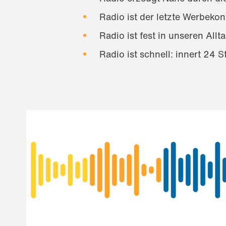
Radio ist der letzte Werbeko
Radio ist fest in unseren All
Radio ist schnell: innert 24 