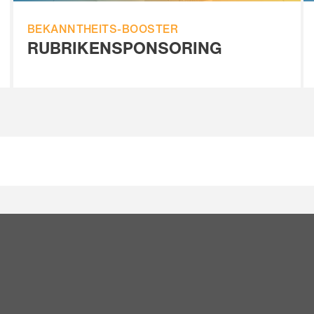
BEKANNTHEITS-BOOSTER
RUBRIKENSPONSORING