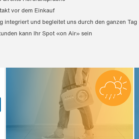
ntakt vor dem Einkauf
tag integriert und begleitet uns durch den ganzen Tag
Stunden kann Ihr Spot «on Air» sein