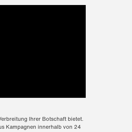
erbreitung Ihrer Botschaft bietet.
haus Kampagnen innerhalb von 24