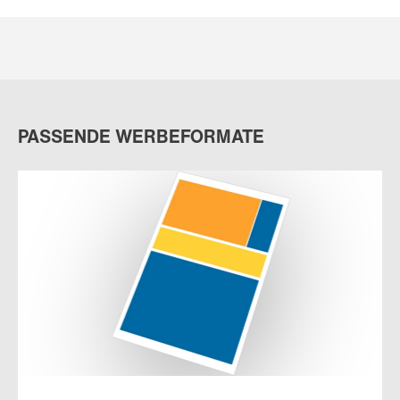
PASSENDE WERBEFORMATE