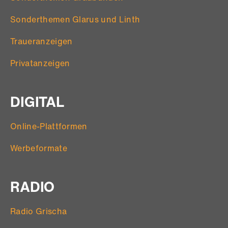
Sonderthemen Glarus und Linth
Traueranzeigen
Privatanzeigen
DIGITAL
Online-Plattformen
Werbeformate
RADIO
Radio Grischa