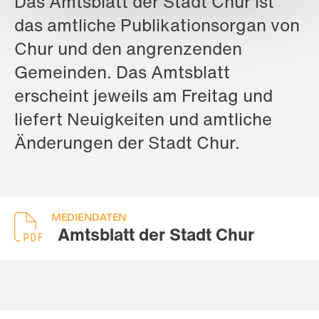
Das Amtsblatt der Stadt Chur ist
das amtliche Publikationsorgan von
Chur und den angrenzenden
Gemeinden. Das Amtsblatt
erscheint jeweils am Freitag und
liefert Neuigkeiten und amtliche
Änderungen der Stadt Chur.
MEDIENDATEN
Amtsblatt der Stadt Chur