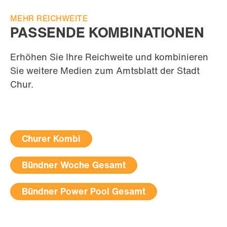
MEHR REICHWEITE
PASSENDE KOMBINATIONEN
Erhöhen Sie Ihre Reichweite und kombinieren
Sie weitere Medien zum Amtsblatt der Stadt
Chur.
Churer Kombi
Bündner Woche Gesamt
Bündner Power Pool Gesamt