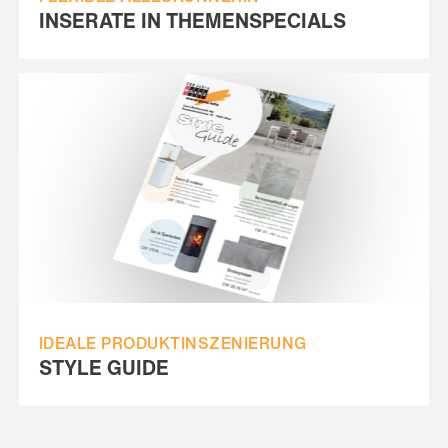
INSERATE IN THEMENSPECIALS
IDEALE PRODUKTINSZENIERUNG
STYLE GUIDE