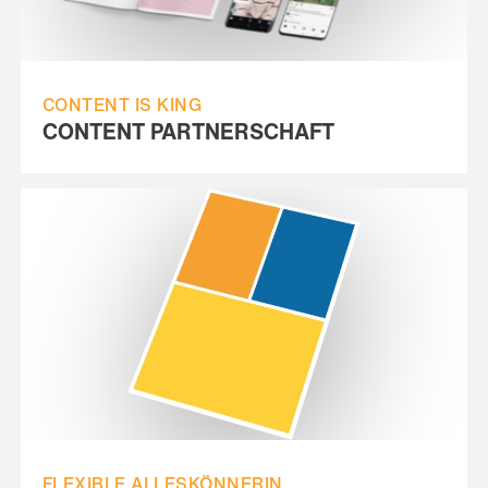
CONTENT IS KING
CONTENT PARTNERSCHAFT
FLEXIBLE ALLESKÖNNERIN