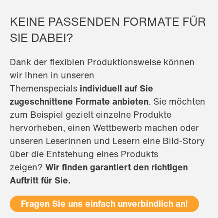
KEINE PASSENDEN FORMATE FÜR
SIE DABEI?
Dank der flexiblen Produktionsweise können
wir Ihnen in unseren
Themenspecials
individuell auf Sie
zugeschnittene Formate anbieten
. Sie möchten
zum Beispiel gezielt einzelne Produkte
hervorheben, einen Wettbewerb machen oder
unseren Leserinnen und Lesern eine Bild-Story
über die Entstehung eines Produkts
zeigen?
Wir finden garantiert den richtigen
Auftritt für Sie.
Fragen Sie uns einfach unverbindlich an!