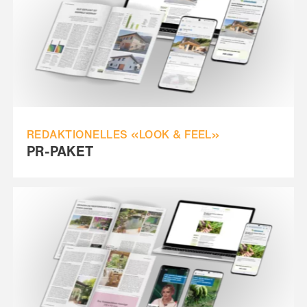
REDAKTIONELLES «LOOK & FEEL»
PR-PAKET