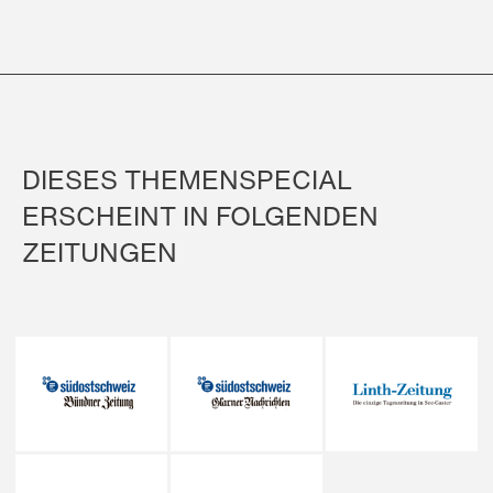
DIESES THEMENSPECIAL
ERSCHEINT IN FOLGENDEN
ZEITUNGEN