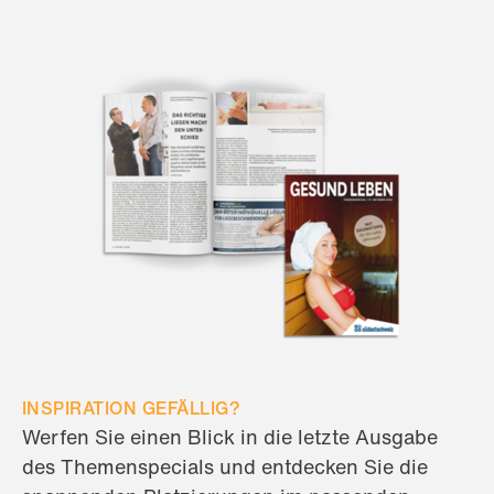
INSPIRATION GEFÄLLIG?
Werfen Sie einen Blick in die letzte Ausgabe
des Themenspecials und entdecken Sie die