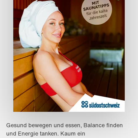
Gesund bewegen und essen, Balance finden
und Energie tanken. Kaum ein