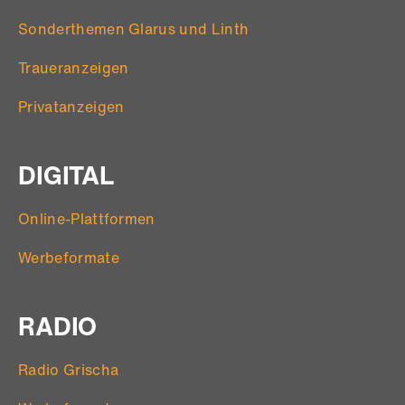
Sonderthemen Glarus und Linth
Traueranzeigen
Privatanzeigen
DIGITAL
Online-Plattformen
Werbeformate
RADIO
Radio Grischa