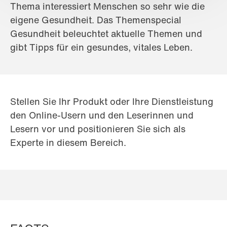
Thema interessiert Menschen so sehr wie die
eigene Gesundheit. Das Themenspecial
Gesundheit beleuchtet aktuelle Themen und
gibt Tipps für ein gesundes, vitales Leben.
Stellen Sie Ihr Produkt oder Ihre Dienstleistung
den Online-Usern und den Leserinnen und
Lesern vor und positionieren Sie sich als
Experte in diesem Bereich.