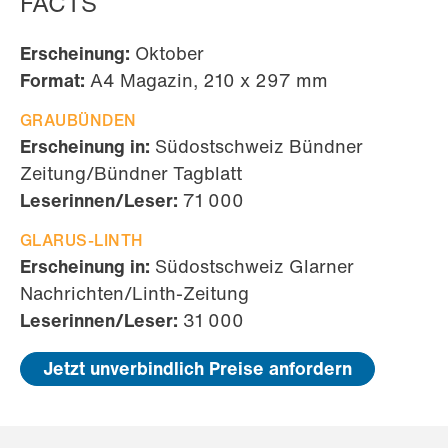
FACTS
Erscheinung:
Oktober
Format:
A4 Magazin, 210 x 297 mm
GRAUBÜNDEN
Erscheinung in:
Südostschweiz Bündner
Zeitung/Bündner Tagblatt
Leserinnen/Leser:
71 000
GLARUS-LINTH
Erscheinung in:
Südostschweiz Glarner
Nachrichten/Linth-Zeitung
Leserinnen/Leser:
31 000
Jetzt unverbindlich Preise anfordern