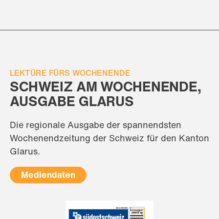
LEKTÜRE FÜRS WOCHENENDE
SCHWEIZ AM WOCHENENDE,
AUSGABE GLARUS
Die regionale Ausgabe der spannendsten
Wochenendzeitung der Schweiz für den Kanton
Glarus.
Mediendaten