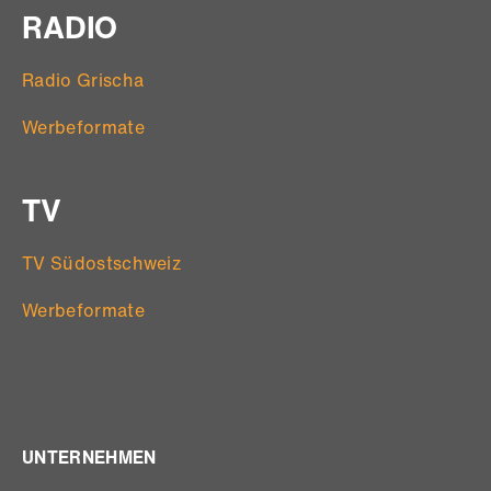
RADIO
Radio Grischa
Werbeformate
TV
TV Südostschweiz
Werbeformate
UNTERNEHMEN