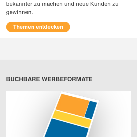
bekannter zu machen und neue Kunden zu
gewinnen.
Themen entdecken
BUCHBARE WERBEFORMATE