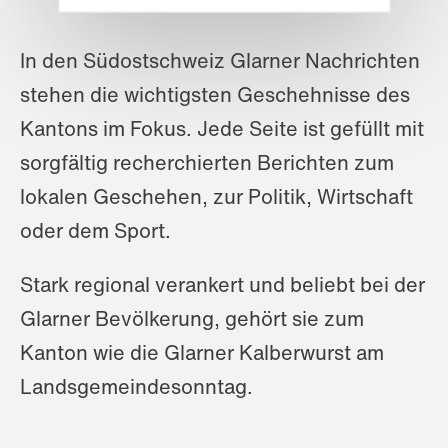
In den Südostschweiz Glarner Nachrichten
stehen die wichtigsten Geschehnisse des
Kantons im Fokus. Jede Seite ist gefüllt mit
sorgfältig recherchierten Berichten zum
lokalen Geschehen, zur Politik, Wirtschaft
oder dem Sport.
Stark regional verankert und beliebt bei der
Glarner Bevölkerung, gehört sie zum
Kanton wie die Glarner Kalberwurst am
Landsgemeindesonntag.