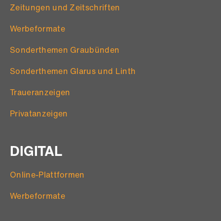
Zeitungen und Zeitschriften
Werbeformate
Sonderthemen Graubünden
Sonderthemen Glarus und Linth
Traueranzeigen
Privatanzeigen
DIGITAL
Online-Plattformen
Werbeformate