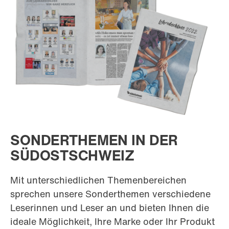
SONDERTHEMEN IN DER
SÜDOSTSCHWEIZ
Mit unterschiedlichen Themenbereichen
sprechen unsere Sonderthemen verschiedene
Leserinnen und Leser an und bieten Ihnen die
ideale Möglichkeit, Ihre Marke oder Ihr Produkt