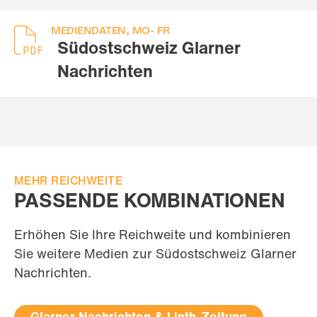
MEDIENDATEN, MO- FR
Südostschweiz Glarner
Nachrichten
MEHR REICHWEITE
PASSENDE KOMBINATIONEN
Erhöhen Sie Ihre Reichweite und kombinieren
Sie weitere Medien zur Südostschweiz Glarner
Nachrichten.
Glarner Nachrichten & Linth-Zeitung