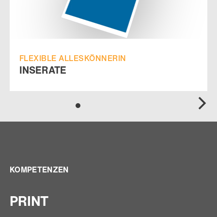
FLEXIBLE ALLESKÖNNERIN
INSERATE
KOMPETENZEN
PRINT