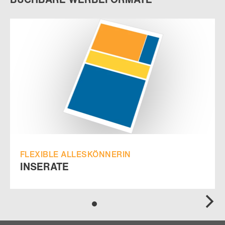
FLEXIBLE ALLESKÖNNERIN
INSERATE