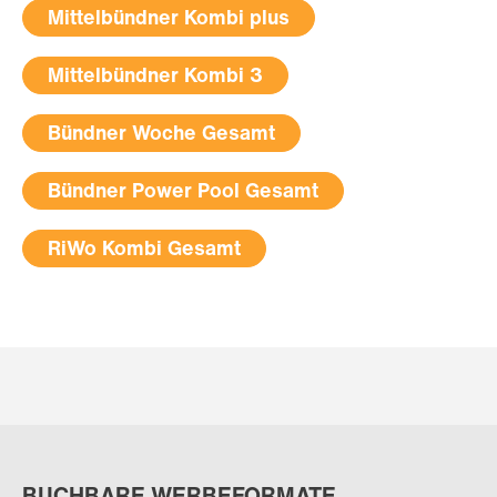
Mittelbündner Kombi plus
Mittelbündner Kombi 3
Bündner Woche Gesamt
Bündner Power Pool Gesamt
RiWo Kombi Gesamt
BUCHBARE WERBEFORMATE