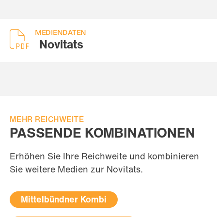
MEDIENDATEN
Novitats
MEHR REICHWEITE
PASSENDE KOMBINATIONEN
Erhöhen Sie Ihre Reichweite und kombinieren
Sie weitere Medien zur Novitats.
Mittelbündner Kombi