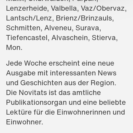
Lenzerheide, Valbella, Vaz/Obervaz,
Lantsch/Lenz, Brienz/Brinzauls,
Schmitten, Alveneu, Surava,
Tiefencastel, Alvaschein, Stierva,
Mon.
Jede Woche erscheint eine neue
Ausgabe mit interessanten News
und Geschichten aus der Region.
Die Novitats ist das amtliche
Publikationsorgan und eine beliebte
Lektüre für die Einwohnerinnen und
Einwohner.