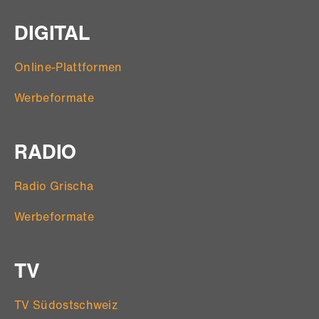
DIGITAL
Online-Plattformen
Werbeformate
RADIO
Radio Grischa
Werbeformate
TV
TV Südostschweiz