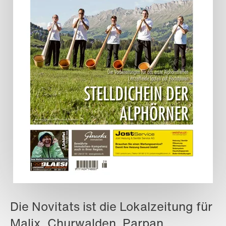
Die Novitats ist die Lokalzeitung für
Malix, Churwalden, Parpan,