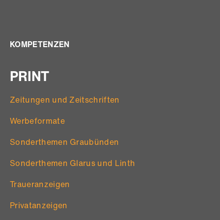
KOMPETENZEN
PRINT
Zeitungen und Zeitschriften
Werbeformate
Sonderthemen Graubünden
Sonderthemen Glarus und Linth
Traueranzeigen
Privatanzeigen