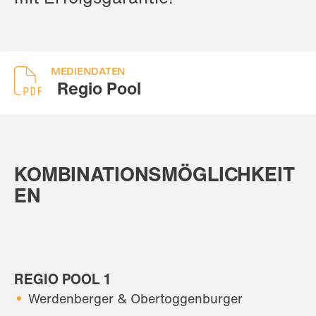
MEDIENDATEN
Regio Pool
KOMBINATIONSMÖGLICHKEIT
EN
REGIO POOL 1
Werdenberger & Obertoggenburger