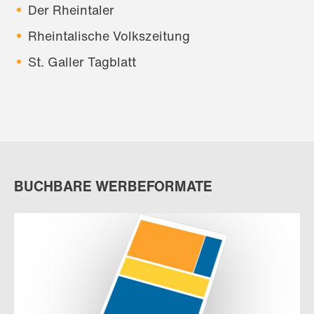
Der Rheintaler
Rheintalische Volkszeitung
St. Galler Tagblatt
BUCHBARE WERBEFORMATE