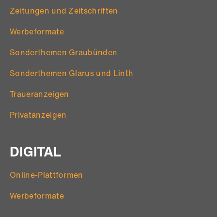
Zeitungen und Zeitschriften
Werbeformate
Sonderthemen Graubünden
Sonderthemen Glarus und Linth
Traueranzeigen
Privatanzeigen
DIGITAL
Online-Plattformen
Werbeformate