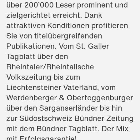
über 200’000 Leser prominent und
zielgerichtet erreicht. Dank
attraktiven Konditionen profitieren
Sie von titelübergreifenden
Publikationen. Vom St. Galler
Tagblatt über den
Rheintaler/Rheintalische
Volkszeitung bis zum
Liechtensteiner Vaterland, vom
Werdenberger & Obertoggenburger
über den Sarganserländer bis hin
zur Südostschweiz Bündner Zeitung
mit dem Bündner Tagblatt. Der Mix
mit Erfolgsgarantie!