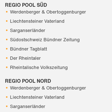
REGIO POOL SÜD
Werdenberger & Obertoggenburger
Liechtensteiner Vaterland
Sarganserländer
Südostschweiz Bündner Zeitung
Bündner Tagblatt
Der Rheintaler
Rheintalische Volkszeitung
REGIO POOL NORD
Werdenberger & Obertoggenburger
Liechtensteiner Vaterland
Sarganserländer