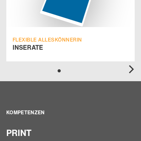
FLEXIBLE ALLESKÖNNERIN
INSERATE
KOMPETENZEN
PRINT