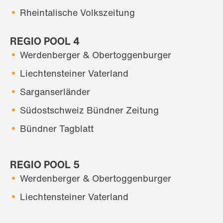
Rheintalische Volkszeitung
REGIO POOL 4
Werdenberger & Obertoggenburger
Liechtensteiner Vaterland
Sarganserländer
Südostschweiz Bündner Zeitung
Bündner Tagblatt
REGIO POOL 5
Werdenberger & Obertoggenburger
Liechtensteiner Vaterland