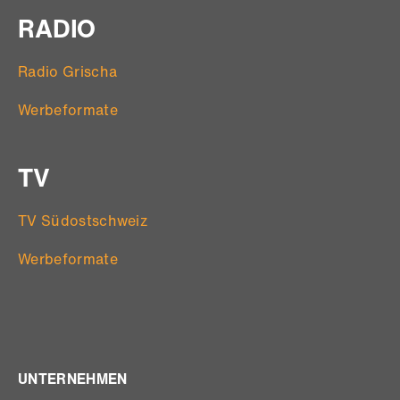
RADIO
Radio Grischa
Werbeformate
TV
TV Südostschweiz
Werbeformate
UNTERNEHMEN