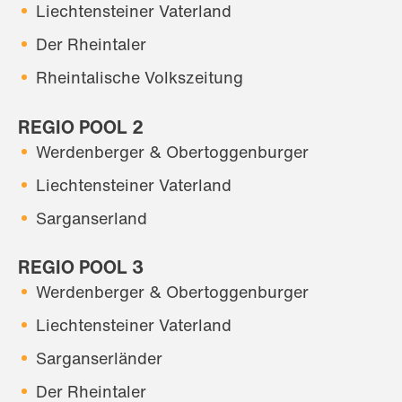
Liechtensteiner Vaterland
Der Rheintaler
Rheintalische Volkszeitung
REGIO POOL 2
Werdenberger & Obertoggenburger
Liechtensteiner Vaterland
Sarganserland
REGIO POOL 3
Werdenberger & Obertoggenburger
Liechtensteiner Vaterland
Sarganserländer
Der Rheintaler