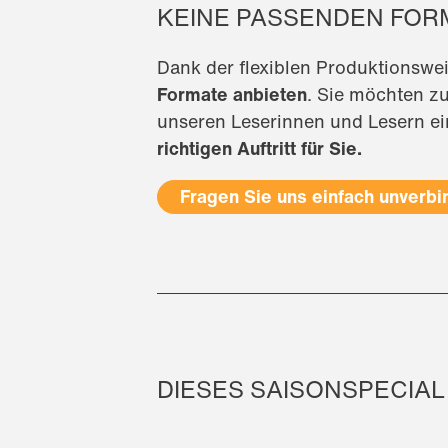
KEINE PASSENDEN FORM
Dank der flexiblen Produktionswe
Formate anbieten
. Sie möchten z
unseren Leserinnen und Lesern ei
richtigen Auftritt für Sie.
Fragen Sie uns einfach unverbin
DIESES SAISONSPECIAL