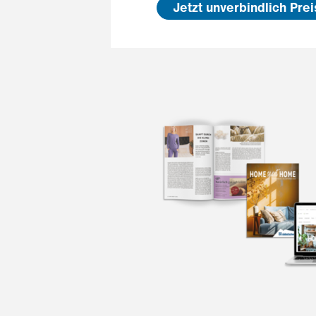
Jetzt unverbindlich Pre