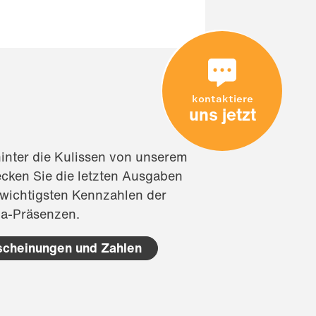
kontaktiere
uns jetzt
hinter die Kulissen von unserem
cken Sie die letzten Ausgaben
 wichtigsten Kennzahlen der
ia-Präsenzen.
rscheinungen und Zahlen