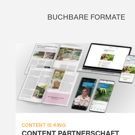
BUCHBARE FORMATE
CONTENT IS KING
CONTENT PARTNERSCHAFT