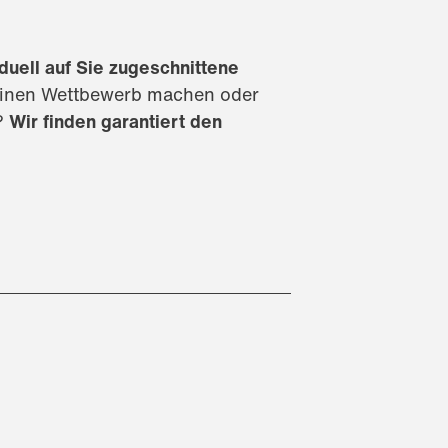
iduell auf Sie zugeschnittene
 einen Wettbewerb machen oder
?
Wir finden garantiert den