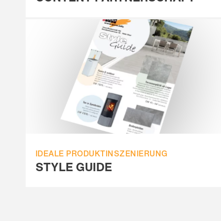
IDEALE PRODUKTINSZENIERUNG
STYLE GUIDE