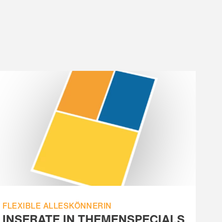
FLEXIBLE ALLESKÖNNERIN
INSERATE IN THEMENSPECIALS