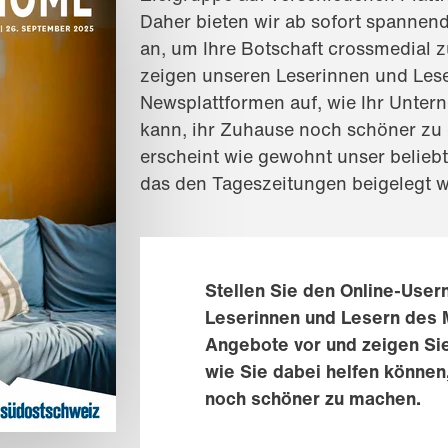
Daher bieten wir ab sofort spannen
an, um Ihre Botschaft crossmedial z
zeigen unseren Leserinnen und Lese
Newsplattformen auf, wie Ihr Unter
kann, ihr Zuhause noch schöner zu
erscheint wie gewohnt unser belieb
das den Tageszeitungen beigelegt w
Stellen Sie den Online-User
Leserinnen und Lesern des 
Angebote vor und zeigen Sie
wie Sie dabei helfen können
noch schöner zu machen.