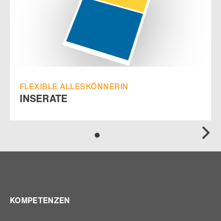
FLEXIBLE ALLESKÖNNERIN
INSERATE
KOMPETENZEN