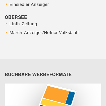
Einsiedler Anzeiger
OBERSEE
Linth-Zeitung
March-Anzeiger/Höfner Volksblatt
BUCHBARE WERBEFORMATE