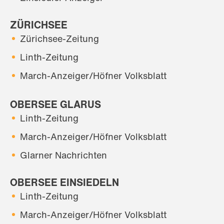
ZÜRICHSEE
Zürichsee-Zeitung
Linth-Zeitung
March-Anzeiger/Höfner Volksblatt
OBERSEE GLARUS
Linth-Zeitung
March-Anzeiger/Höfner Volksblatt
Glarner Nachrichten
OBERSEE EINSIEDELN
Linth-Zeitung
March-Anzeiger/Höfner Volksblatt