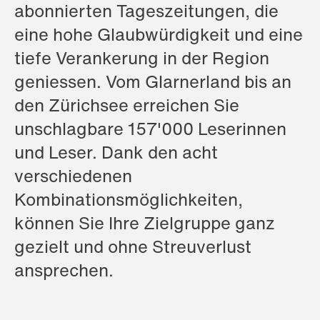
abonnierten Tageszeitungen, die
eine hohe Glaubwürdigkeit und eine
tiefe Verankerung in der Region
geniessen. Vom Glarnerland bis an
den Zürichsee erreichen Sie
unschlagbare 157'000 Leserinnen
und Leser. Dank den acht
verschiedenen
Kombinationsmöglichkeiten,
können Sie Ihre Zielgruppe ganz
gezielt und ohne Streuverlust
ansprechen.