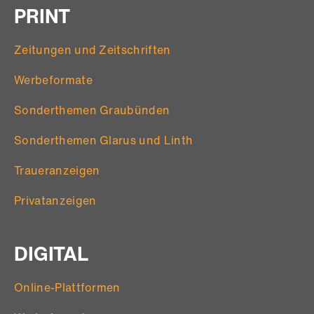
PRINT
Zeitungen und Zeitschriften
Werbeformate
Sonderthemen Graubünden
Sonderthemen Glarus und Linth
Traueranzeigen
Privatanzeigen
DIGITAL
Online-Plattformen