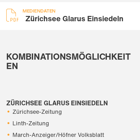
MEDIENDATEN
Zürichsee Glarus Einsiedeln
KOMBINATIONSMÖGLICHKEIT
EN
ZÜRICHSEE GLARUS EINSIEDELN
Zürichsee-Zeitung
Linth-Zeitung
March-Anzeiger/Höfner Volksblatt