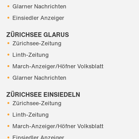
Glarner Nachrichten
Einsiedler Anzeiger
ZÜRICHSEE GLARUS
Zürichsee-Zeitung
Linth-Zeitung
March-Anzeiger/Höfner Volksblatt
Glarner Nachrichten
ZÜRICHSEE EINSIEDELN
Zürichsee-Zeitung
Linth-Zeitung
March-Anzeiger/Höfner Volksblatt
Einsiedler Anzeiger