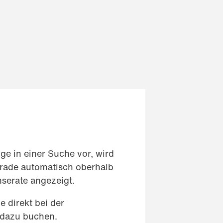
ge in einer Suche vor, wird
rade automatisch oberhalb
nserate angezeigt.
 direkt bei der
 dazu buchen.