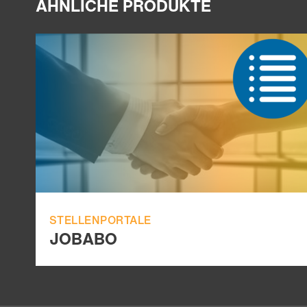
ÄHNLICHE PRODUKTE
STELLENPORTALE
JOBABO