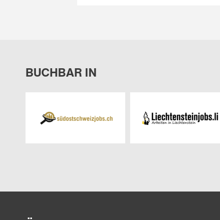
BUCHBAR IN