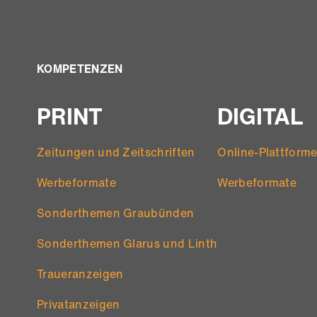
KOMPETENZEN
PRINT
DIGITAL
Zeitungen und Zeitschriften
Online-Plattform
Werbeformate
Werbeformate
Sonderthemen Graubünden
Sonderthemen Glarus und Linth
Traueranzeigen
Privatanzeigen