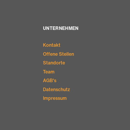
UNTERNEHMEN
Kontakt
Offene Stellen
Standorte
Team
AGB's
Datenschutz
Impressum