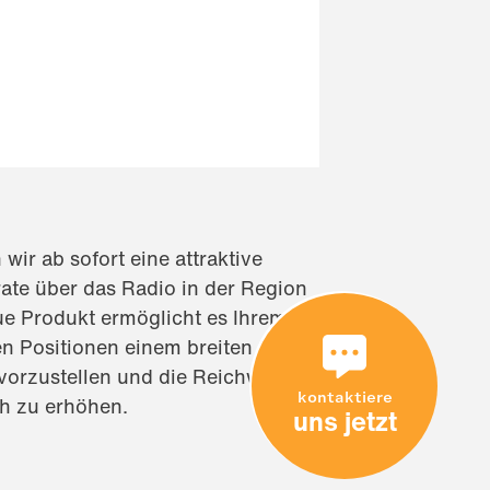
wir ab sofort eine attraktive
rate über das Radio in der Region
e Produkt ermöglicht es Ihrem
n Positionen einem breiten
vorzustellen und die Reichweite
kontaktiere
ch zu erhöhen.
uns jetzt