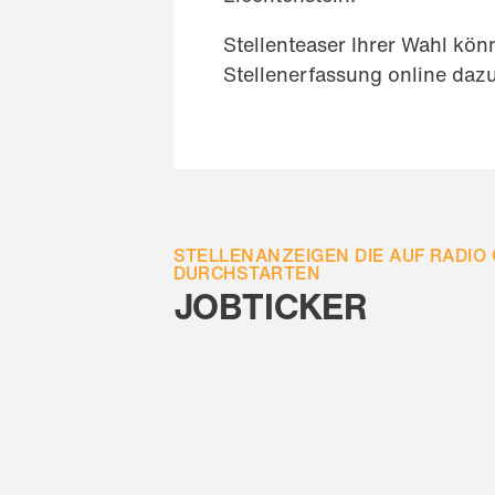
Stellenteaser Ihrer Wahl könn
Stellenerfassung online daz
STELLENANZEIGEN DIE AUF RADIO
DURCHSTARTEN
JOBTICKER