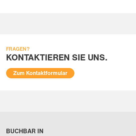
FRAGEN?
KONTAKTIEREN SIE UNS.
Zum Kontaktformular
BUCHBAR IN