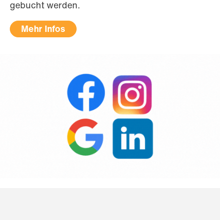
gebucht werden.
Mehr Infos