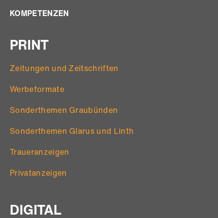
KOMPETENZEN
PRINT
Zeitungen und Zeitschriften
Werbeformate
Sonderthemen Graubünden
Sonderthemen Glarus und Linth
Traueranzeigen
Privatanzeigen
DIGITAL