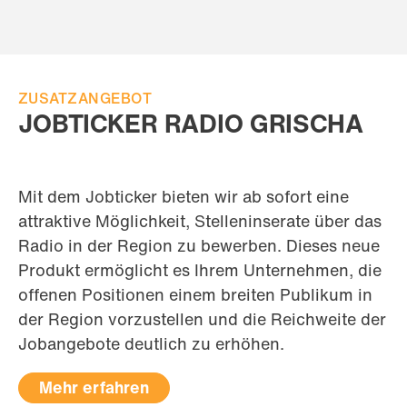
ZUSATZANGEBOT
JOBTICKER RADIO GRISCHA
Mit dem Jobticker bieten wir ab sofort eine
attraktive Möglichkeit, Stelleninserate über das
Radio in der Region zu bewerben. Dieses neue
Produkt ermöglicht es Ihrem Unternehmen, die
offenen Positionen einem breiten Publikum in
der Region vorzustellen und die Reichweite der
Jobangebote deutlich zu erhöhen.
Mehr erfahren