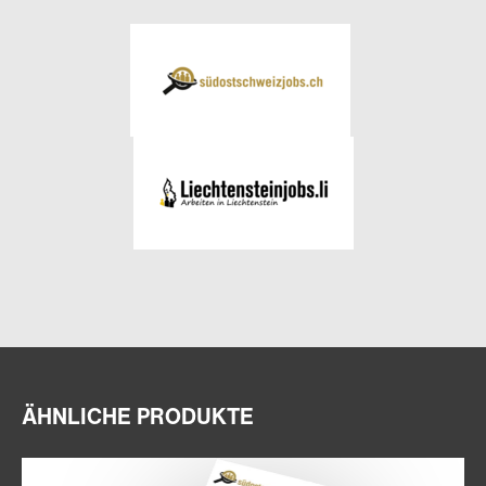
ÄHNLICHE PRODUKTE