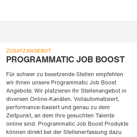
ZUSATZANGEBOT
PROGRAMMATIC JOB BOOST
Für schwer zu besetzende Stellen empfehlen
wir Ihnen unsere Programmatic Job Boost
Angebote. Wir platzieren Ihr Stellenangebot in
diversen Online-Kanälen. Vollautomatisiert,
performance-basiert und genau zu dem
Zeitpunkt, an dem Ihre gesuchten Talente
online sind. Programmatic Job Boost Produkte
können direkt bei der Stellenerfassung dazu