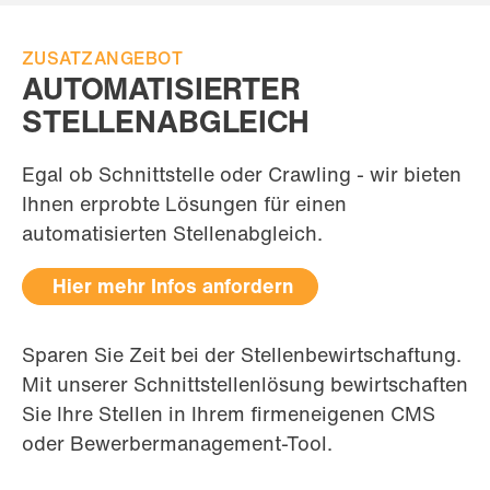
ZUSATZANGEBOT
AUTOMATISIERTER
STELLENABGLEICH
Egal ob Schnittstelle oder Crawling - wir bieten
Ihnen erprobte Lösungen für einen
automatisierten Stellenabgleich.
Hier mehr Infos anfordern
Sparen Sie Zeit bei der Stellenbewirtschaftung.
Mit unserer Schnittstellenlösung bewirtschaften
Sie Ihre Stellen in Ihrem firmeneigenen CMS
oder Bewerbermanagement-Tool.