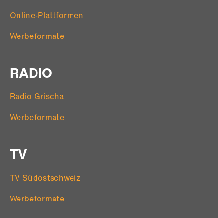
Online-Plattformen
Werbeformate
RADIO
Radio Grischa
Werbeformate
TV
TV Südostschweiz
Werbeformate