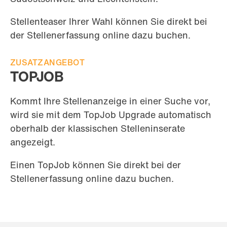
Stellenteaser Ihrer Wahl können Sie direkt bei
der Stellenerfassung online dazu buchen.
ZUSATZANGEBOT
TOPJOB
Kommt Ihre Stellenanzeige in einer Suche vor,
wird sie mit dem TopJob Upgrade automatisch
oberhalb der klassischen Stelleninserate
angezeigt.
Einen TopJob können Sie direkt bei der
Stellenerfassung online dazu buchen.