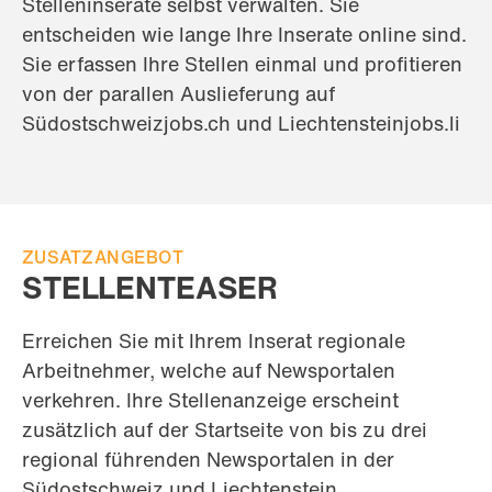
Stelleninserate selbst verwalten. Sie
entscheiden wie lange Ihre Inserate online sind.
Sie erfassen Ihre Stellen einmal und profitieren
von der parallen Auslieferung auf
Südostschweizjobs.ch und Liechtensteinjobs.li
ZUSATZANGEBOT
STELLENTEASER
Erreichen Sie mit Ihrem Inserat regionale
Arbeitnehmer, welche auf Newsportalen
verkehren. Ihre Stellenanzeige erscheint
zusätzlich auf der Startseite von bis zu drei
regional führenden Newsportalen in der
Südostschweiz und Liechtenstein.