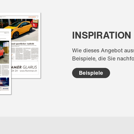
INSPIRATION
Wie dieses Angebot aus
Beispiele, die Sie nach
Beispiele