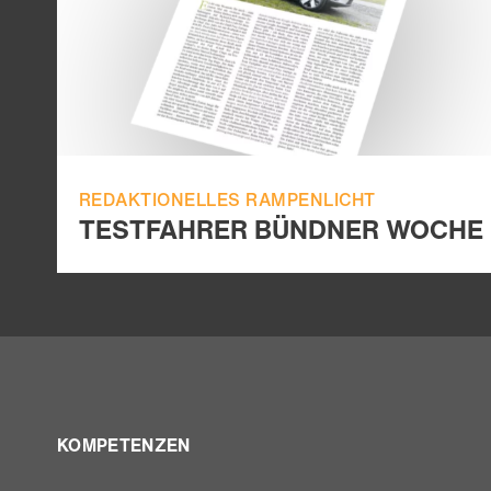
REDAKTIONELLES RAMPENLICHT
TESTFAHRER BÜNDNER WOCHE
KOMPETENZEN