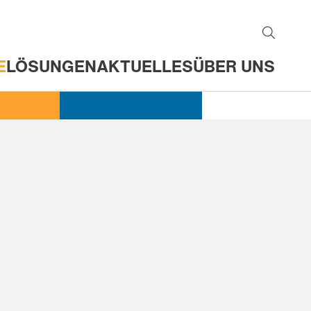
E
LÖSUNGEN
AKTUELLES
ÜBER UNS