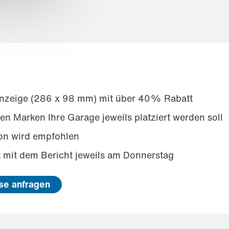
Anzeige (286 x 98 mm) mit über 40% Rabatt
en Marken Ihre Garage jeweils platziert werden soll
ion wird empfohlen
t mit dem Bericht jeweils am Donnerstag
ise anfragen