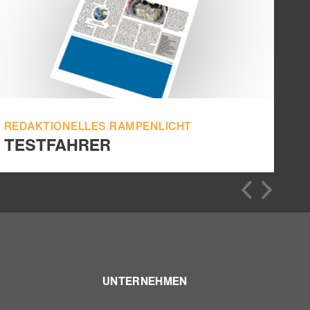
REDAKTIONELLES RAMPENLICHT
TESTFAHRER
UNTERNEHMEN