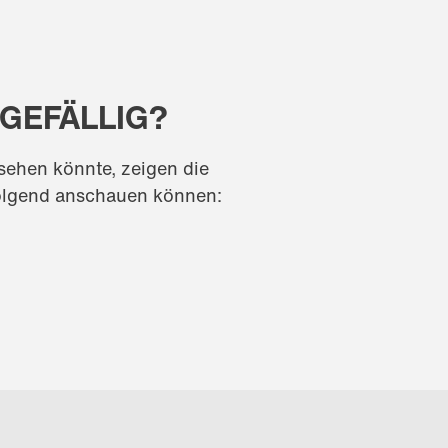
 GEFÄLLIG?
sehen könnte, zeigen die
folgend anschauen können: