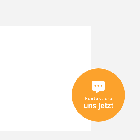
kontaktiere
uns jetzt