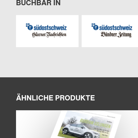
BUCHBAR IN
ÄHNLICHE PRODUKTE