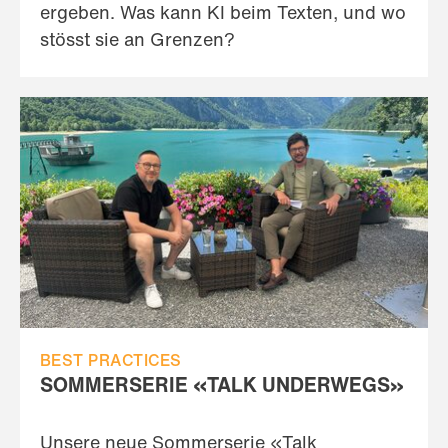
ergeben. Was kann KI beim Texten, und wo
stösst sie an Grenzen?
BEST PRACTICES
SOMMERSERIE «TALK UNDERWEGS»
Unsere neue Sommerserie «Talk