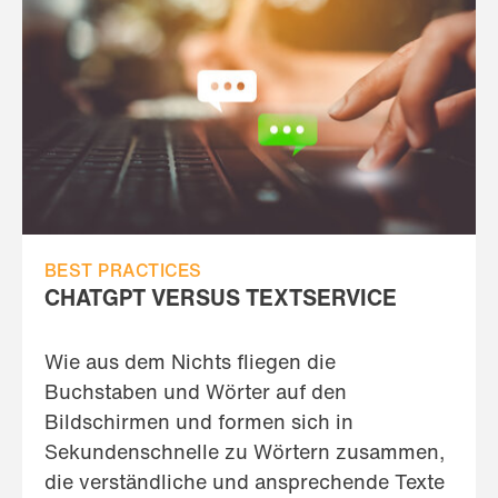
BEST PRACTICES
CHATGPT VERSUS TEXTSERVICE
Wie aus dem Nichts fliegen die
Buchstaben und Wörter auf den
Bildschirmen und formen sich in
Sekundenschnelle zu Wörtern zusammen,
die verständliche und ansprechende Texte