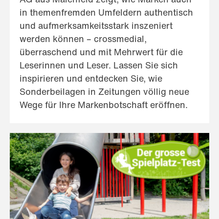
in themenfremden Umfeldern authentisch
und aufmerksamkeitsstark inszeniert
werden können – crossmedial,
überraschend und mit Mehrwert für die
Leserinnen und Leser. Lassen Sie sich
inspirieren und entdecken Sie, wie
Sonderbeilagen in Zeitungen völlig neue
Wege für Ihre Markenbotschaft eröffnen.