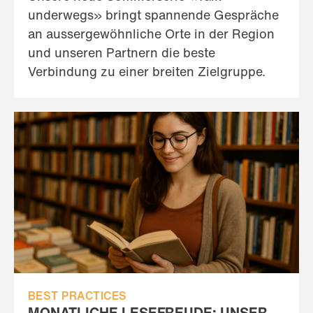
underwegs» bringt spannende Gespräche
an aussergewöhnliche Orte in der Region
und unseren Partnern die beste
Verbindung zu einer breiten Zielgruppe.
BEST PRACTICES
MONATLICHE LESEFREUDE: UNSER