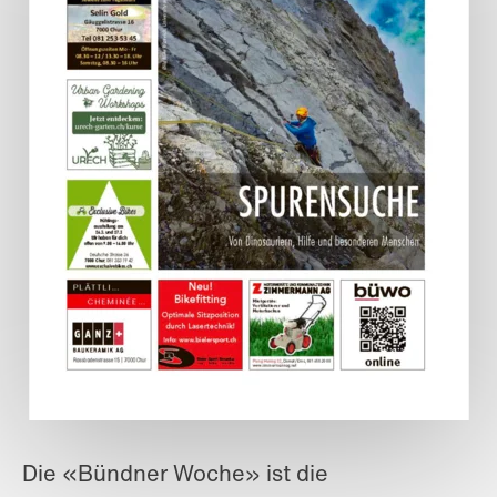
Die «Bündner Woche» ist die