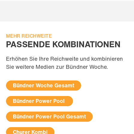
MEHR REICHWEITE
PASSENDE KOMBINATIONEN
Erhöhen Sie Ihre Reichweite und kombinieren
Sie weitere Medien zur Bündner Woche.
Bündner Woche Gesamt
Bündner Power Pool
Bündner Power Pool Gesamt
Churer Kombi