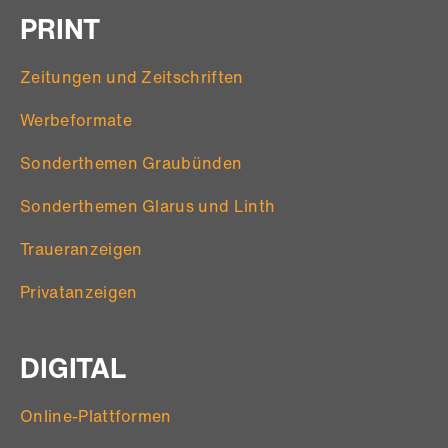
PRINT
Zeitungen und Zeitschriften
Werbeformate
Sonderthemen Graubünden
Sonderthemen Glarus und Linth
Traueranzeigen
Privatanzeigen
DIGITAL
Online-Plattformen