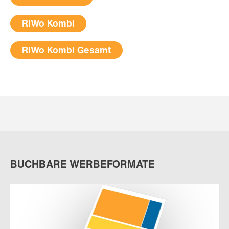
RiWo Kombi
RiWo Kombi Gesamt
BUCHBARE WERBEFORMATE