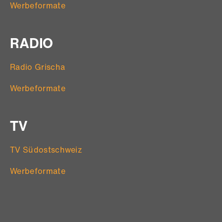
Werbeformate
RADIO
Radio Grischa
Werbeformate
TV
TV Südostschweiz
Werbeformate