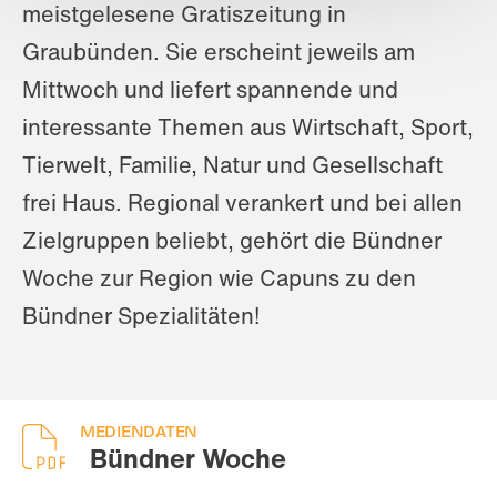
meistgelesene Gratiszeitung in
Graubünden. Sie erscheint jeweils am
Mittwoch und liefert spannende und
interessante Themen aus Wirtschaft, Sport,
Tierwelt, Familie, Natur und Gesellschaft
frei Haus. Regional verankert und bei allen
Zielgruppen beliebt, gehört die Bündner
Woche zur Region wie Capuns zu den
Bündner Spezialitäten!
MEDIENDATEN
Bündner Woche