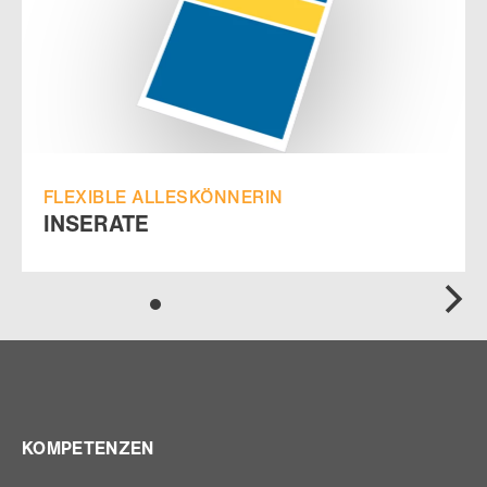
FLEXIBLE ALLESKÖNNERIN
INSERATE
KOMPETENZEN