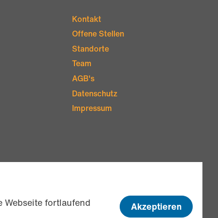
Kontakt
Offene Stellen
Standorte
Team
AGB's
Datenschutz
Impressum
 Webseite fortlaufend
Akzeptieren