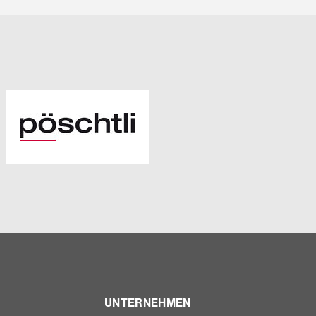
UNTERNEHMEN