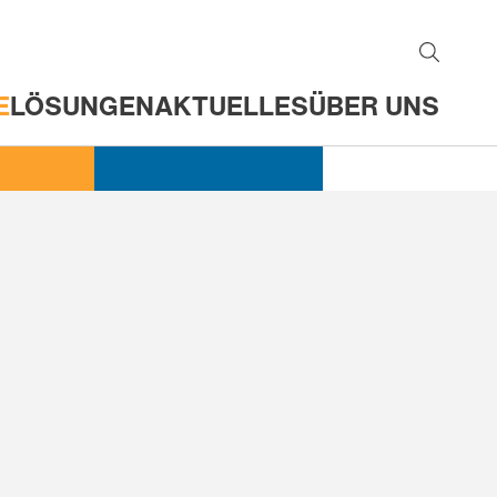
E
LÖSUNGEN
AKTUELLES
ÜBER UNS