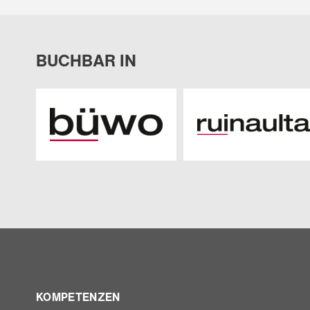
BUCHBAR IN
KOMPETENZEN