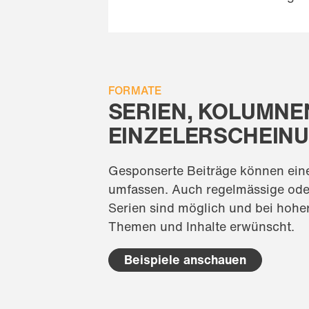
FORMATE
SERIEN, KOLUMNE
EINZELERSCHEIN
Gesponserte Beiträge können ein
umfassen. Auch regelmässige ode
Serien sind möglich und bei hoher 
Themen und Inhalte erwünscht.
Beispiele anschauen