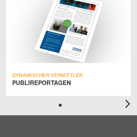
DYNAMISCHER VERMITTLER
PUBLIREPORTAGEN