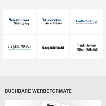
BUCHBARE WERBEFORMATE