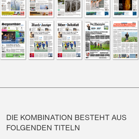
DIE KOMBINATION BESTEHT AUS
FOLGENDEN TITELN