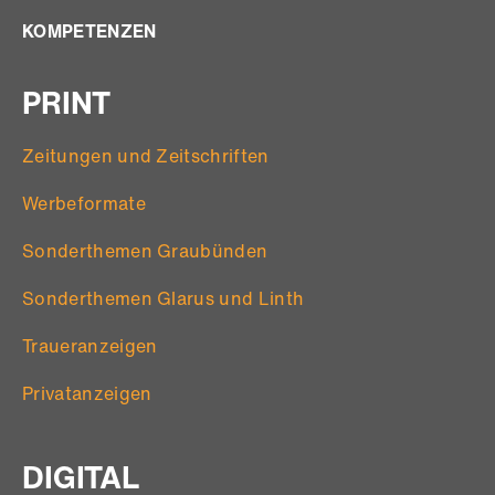
KOMPETENZEN
PRINT
Zeitungen und Zeitschriften
Werbeformate
Sonderthemen Graubünden
Sonderthemen Glarus und Linth
Traueranzeigen
Privatanzeigen
DIGITAL