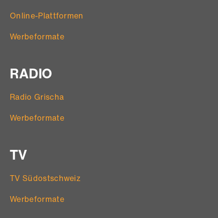
Online-Plattformen
Werbeformate
RADIO
Radio Grischa
Werbeformate
TV
TV Südostschweiz
Werbeformate