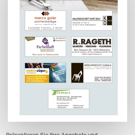
Präsentieren Sie Ihre Angebote und