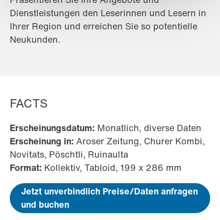
Dienstleistungen den Leserinnen und Lesern in
Ihrer Region und erreichen Sie so potentielle
Neukunden.
FACTS
Erscheinungsdatum:
Monatlich, diverse Daten
Erscheinung in:
Aroser Zeitung, Churer Kombi,
Novitats, Pöschtli, Ruinaulta
Format:
Kollektiv, Tabloid, 199 x 286 mm
Jetzt unverbindlich Preise/Daten anfragen
und buchen