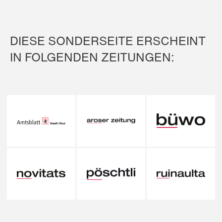
DIESE SONDERSEITE ERSCHEINT
IN FOLGENDEN ZEITUNGEN: