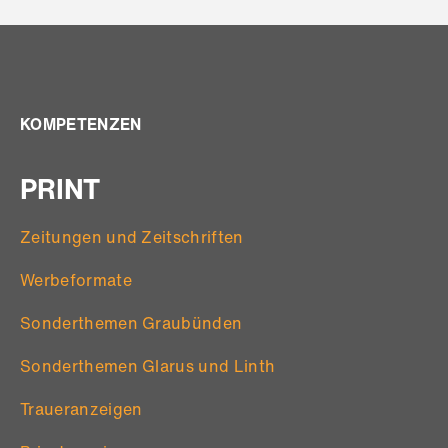
KOMPETENZEN
PRINT
Zeitungen und Zeitschriften
Werbeformate
Sonderthemen Graubünden
Sonderthemen Glarus und Linth
Traueranzeigen