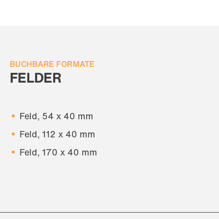
BUCHBARE FORMATE
FELDER
Feld, 54 x 40 mm
Feld, 112 x 40 mm
Feld, 170 x 40 mm