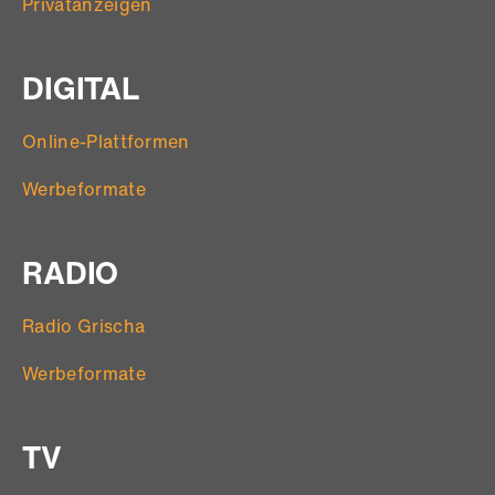
Privatanzeigen
DIGITAL
Online-Plattformen
Werbeformate
RADIO
Radio Grischa
Werbeformate
TV