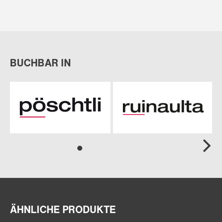
BUCHBAR IN
ÄHNLICHE PRODUKTE