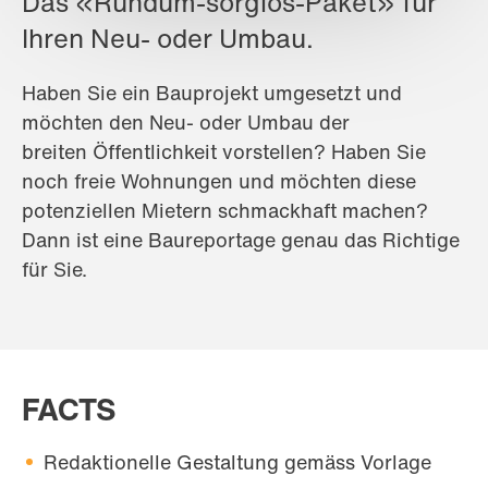
Das «Rundum-sorglos-Paket» für
Ihren Neu- oder Umbau.
Haben Sie ein Bauprojekt umgesetzt und
möchten den Neu- oder Umbau der
breiten Öffentlichkeit vorstellen? Haben Sie
noch freie Wohnungen und möchten diese
potenziellen Mietern schmackhaft machen?
Dann ist eine Baureportage genau das Richtige
für Sie.
FACTS
Redaktionelle Gestaltung gemäss Vorlage