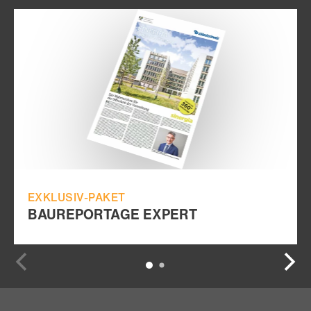
EXKLUSIV-PAKET
BAUREPORTAGE EXPERT