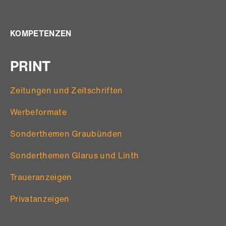
KOMPETENZEN
PRINT
Zeitungen und Zeitschriften
Werbeformate
Sonderthemen Graubünden
Sonderthemen Glarus und Linth
Traueranzeigen
Privatanzeigen