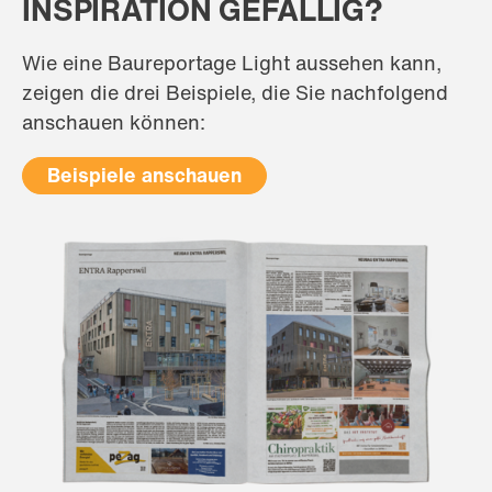
INSPIRATION GEFÄLLIG?
Wie eine Baureportage Light aussehen kann,
zeigen die drei Beispiele, die Sie nachfolgend
anschauen können:
Beispiele anschauen