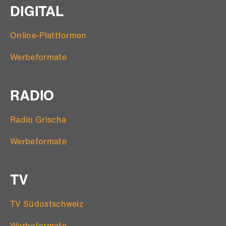
DIGITAL
Online-Plattformen
Werbeformate
RADIO
Radio Grischa
Werbeformate
TV
TV Südostschweiz
Werbeformate