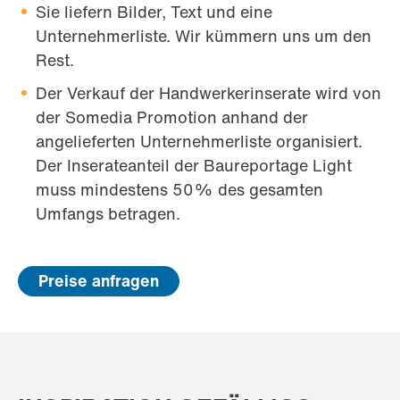
Sie liefern Bilder, Text und eine
Unternehmerliste. Wir kümmern uns um den
Rest.
Der Verkauf der Handwerkerinserate wird von
der Somedia Promotion anhand der
angelieferten Unternehmerliste organisiert.
Der Inserateanteil der Baureportage Light
muss mindestens 50% des gesamten
Umfangs betragen.
Preise anfragen