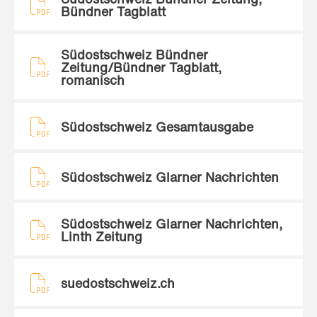
Bündner Tagblatt
Südostschweiz Bündner
Zeitung/Bündner Tagblatt,
romanisch
Südostschweiz Gesamtausgabe
Südostschweiz Glarner Nachrichten
Südostschweiz Glarner Nachrichten,
Linth Zeitung
suedostschweiz.ch