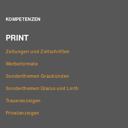
KOMPETENZEN
PRINT
Zeitungen und Zeitschriften
Werbeformate
Sonderthemen Graubünden
Sonderthemen Glarus und Linth
Traueranzeigen
Privatanzeigen