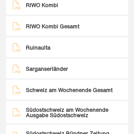
RIWO Kombi
RIWO Kombi Gesamt
Ruinaulta
Sarganserländer
Schweiz am Wochenende Gesamt
Südostschweiz am Wochenende
Ausgabe Südostschweiz
Südostschweiz Bündner Zeitung,