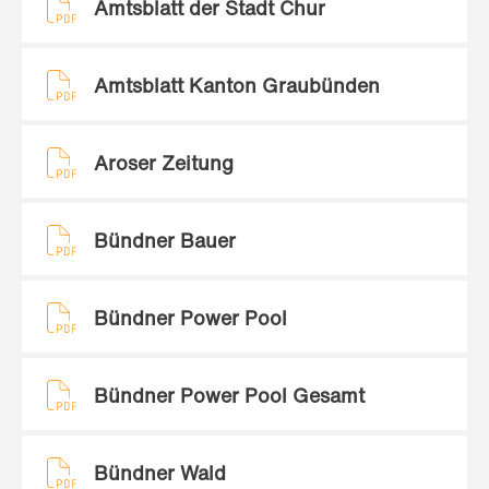
Amtsblatt der Stadt Chur
Amtsblatt Kanton Graubünden
Aroser Zeitung
Bündner Bauer
Bündner Power Pool
Bündner Power Pool Gesamt
Bündner Wald