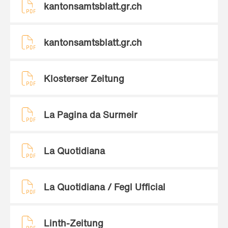
kantonsamtsblatt.gr.ch
kantonsamtsblatt.gr.ch
Klosterser Zeitung
La Pagina da Surmeir
La Quotidiana
La Quotidiana / Fegl Ufficial
Linth-Zeitung