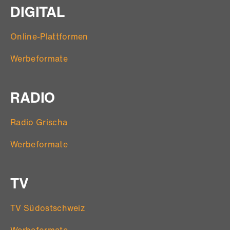
DIGITAL
Online-Plattformen
Werbeformate
RADIO
Radio Grischa
Werbeformate
TV
TV Südostschweiz
Werbeformate