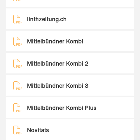
linthzeitung.ch
Mittelbündner Kombi
Mittelbündner Kombi 2
Mittelbündner Kombi 3
Mittelbündner Kombi Plus
Novitats