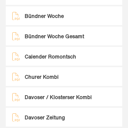
Bündner Woche
Bündner Woche Gesamt
Calender Romontsch
Churer Kombi
Davoser / Klosterser Kombi
Davoser Zeitung